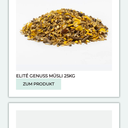
ELITÉ GENUSS MÜSLI 25KG
ZUM PRODUKT