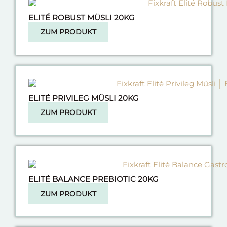
ELITÉ ROBUST MÜSLI 20KG
ZUM PRODUKT
ELITÉ PRIVILEG MÜSLI 20KG
ZUM PRODUKT
ELITÉ BALANCE PREBIOTIC 20KG
ZUM PRODUKT