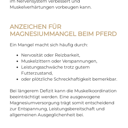
im Nervensystem verbessert und
Muskelverhärtungen vorbeugen kann.
ANZEICHEN FÜR
MAGNESIUMMANGEL BEIM PFERD
Ein Mangel macht sich häufig durch:
Nervosität oder Reizbarkeit,
Muskelzittern oder Verspannungen,
Leistungsschwäche trotz gutem
Futterzustand,
oder plötzliche Schreckhaftigkeit bemerkbar.
Bei längerem Defizit kann die Muskelkoordination
beeinträchtigt werden. Eine ausgewogene
Magnesiumversorgung trägt somit entscheidend
zur Entspannung, Leistungsbereitschaft und
allgemeinen Ausgeglichenheit bei.