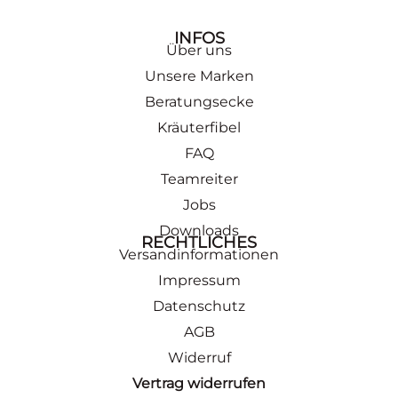
INFOS
Über uns
Unsere Marken
Beratungsecke
Kräuterfibel
FAQ
Teamreiter
Jobs
Downloads
RECHTLICHES
Versandinformationen
Impressum
Datenschutz
AGB
Widerruf
Vertrag widerrufen