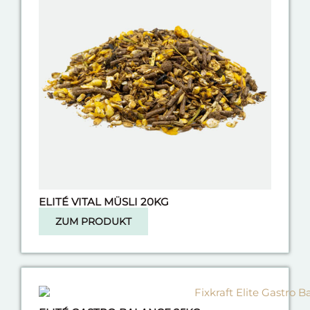
ELITÉ VITAL MÜSLI 20KG
ZUM PRODUKT