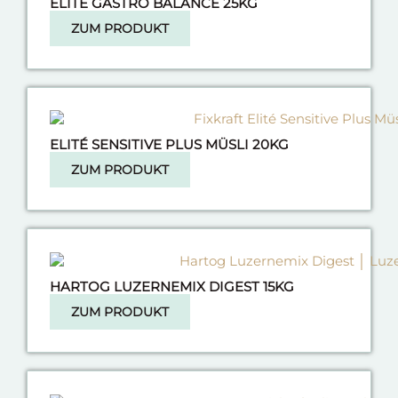
ELITÉ GASTRO BALANCE 25KG
ZUM PRODUKT
ELITÉ SENSITIVE PLUS MÜSLI 20KG
ZUM PRODUKT
HARTOG LUZERNEMIX DIGEST 15KG
ZUM PRODUKT