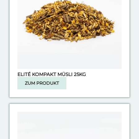
ELITÉ KOMPAKT MÜSLI 25KG
ZUM PRODUKT