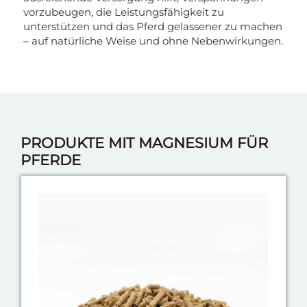
vorzubeugen, die Leistungsfähigkeit zu
unterstützen und das Pferd gelassener zu machen
– auf natürliche Weise und ohne Nebenwirkungen.
PRODUKTE MIT MAGNESIUM FÜR
PFERDE