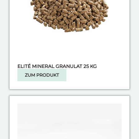
ELITÉ MINERAL GRANULAT 25 KG
ZUM PRODUKT