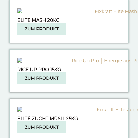
ELITÉ MASH 20KG
ZUM PRODUKT
RICE UP PRO 15KG
ZUM PRODUKT
ELITÉ ZUCHT MÜSLI 25KG
ZUM PRODUKT