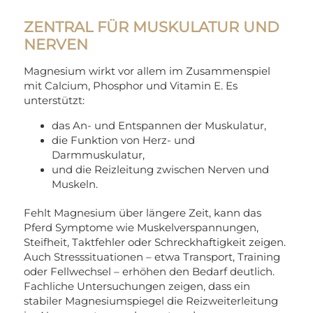
ZENTRAL FÜR MUSKULATUR UND
NERVEN
Magnesium wirkt vor allem im Zusammenspiel
mit Calcium, Phosphor und Vitamin E. Es
unterstützt:
das An- und Entspannen der Muskulatur,
die Funktion von Herz- und
Darmmuskulatur,
und die Reizleitung zwischen Nerven und
Muskeln.
Fehlt Magnesium über längere Zeit, kann das
Pferd Symptome wie Muskelverspannungen,
Steifheit, Taktfehler oder Schreckhaftigkeit zeigen.
Auch Stresssituationen – etwa Transport, Training
oder Fellwechsel – erhöhen den Bedarf deutlich.
Fachliche Untersuchungen zeigen, dass ein
stabiler Magnesiumspiegel die Reizweiterleitung