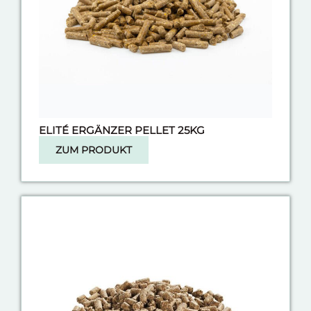
ELITÉ ERGÄNZER PELLET 25KG
ZUM PRODUKT