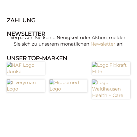
ZAHLUNG
NEWSLETTER
Verpassen Sie keine Neuigkeit oder Aktion, melden
Sie sich zu unserem monatlichen
Newsletter
an!
UNSER TOP-MARKEN