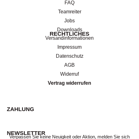
FAQ
Teamreiter
Jobs
Downloads
RECHTLICHES
Versandinformationen
Impressum
Datenschutz
AGB
Widerruf
Vertrag widerrufen
ZAHLUNG
NEWSLETTER
Verpassen Sie keine Neuigkeit oder Aktion, melden Sie sich