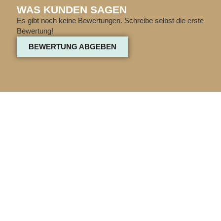
WAS KUNDEN SAGEN
Es gibt noch keine Bewertungen. Schreibe selbst die erste
Bewertung!
BEWERTUNG ABGEBEN