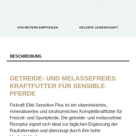
VON REITERN EMPFOHLEN
GELEBTE LEIDENSCHAFT
BESCHREIBUNG
GETREIDE- UND MELASSEFREIES
KRAFTFUTTER FÜR SENSIBLE
PFERDE
Fixkraft Elité Sensitive Plus ist ein vitaminisiertes,
mineralisiertes und strukturreiches Komplettkraftfutter für
Freizeit- und Sportpferde. Die getreide- und melassefreie
Rezeptur eignet sich ideal zur täglichen Ergänzung der
Raufutterration und überzeugt durch ihre hohe