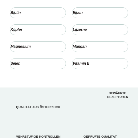
Biotin
Eisen
Kupfer
Luzerne
Magnesium
Mangan
Selen
Vitamin E
BEWÄHRTE
REZEPTUREN
QUALITÄT AUS ÖSTERREICH
MEHRSTUFIGE KONTROLLEN
GEPRÜFTE QUALITÄT