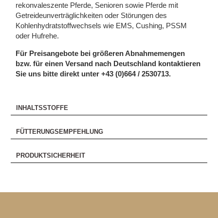
rekonvaleszente Pferde, Senioren sowie Pferde mit
Getreideunverträglichkeiten oder Störungen des
Kohlenhydratstoffwechsels wie EMS, Cushing, PSSM
oder Hufrehe.
Für Preisangebote bei größeren Abnahmemengen
bzw. für einen Versand nach Deutschland kontaktieren
Sie uns bitte direkt unter +43 (0)664 / 2530713.
INHALTSSTOFFE
FÜTTERUNGSEMPFEHLUNG
PRODUKTSICHERHEIT