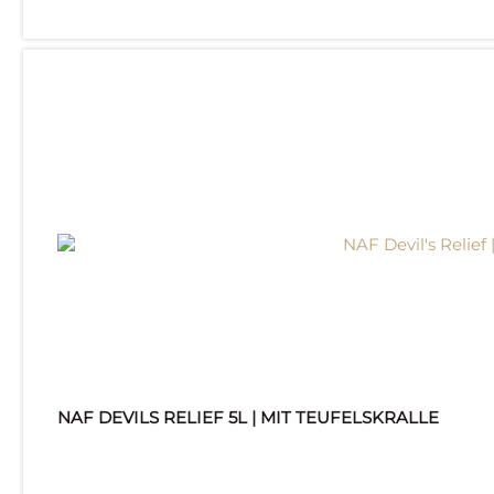
NAF DEVILS RELIEF 5L | MIT TEUFELSKRALLE