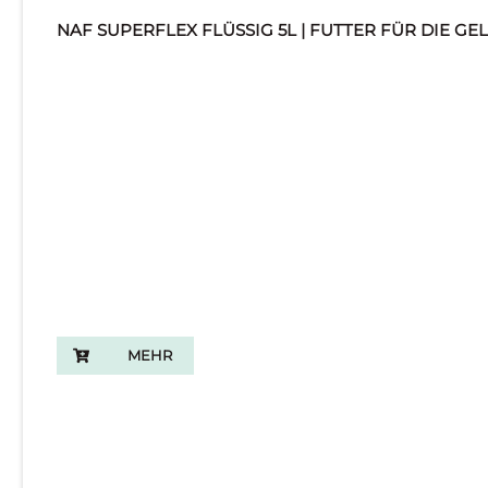
NAF SUPERFLEX FLÜSSIG 5L | FUTTER FÜR DIE GE
MEHR