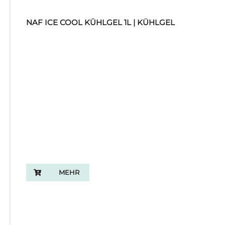
NAF ICE COOL KÜHLGEL 1L | KÜHLGEL
MEHR