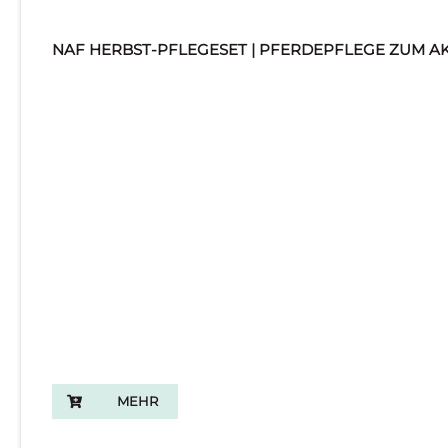
NAF HERBST-PFLEGESET | PFERDEPFLEGE ZUM A
MEHR