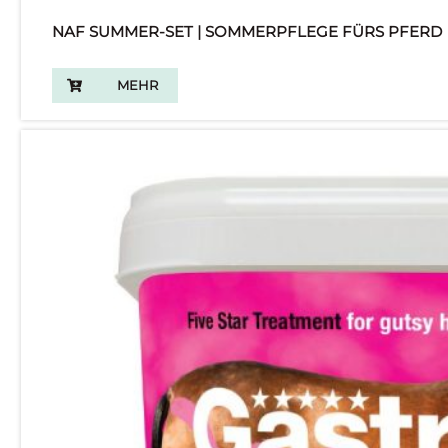
NAF SUMMER-SET | SOMMERPFLEGE FÜRS PFERD
MEHR