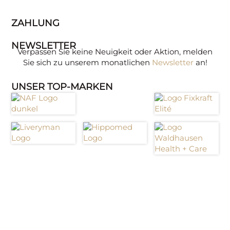
ZAHLUNG
NEWSLETTER
Verpassen Sie keine Neuigkeit oder Aktion, melden
Sie sich zu unserem monatlichen
Newsletter
an!
UNSER TOP-MARKEN