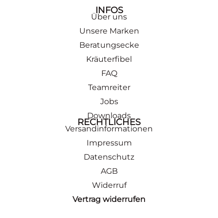
INFOS
Über uns
Unsere Marken
Beratungsecke
Kräuterfibel
FAQ
Teamreiter
Jobs
Downloads
RECHTLICHES
Versandinformationen
Impressum
Datenschutz
AGB
Widerruf
Vertrag widerrufen