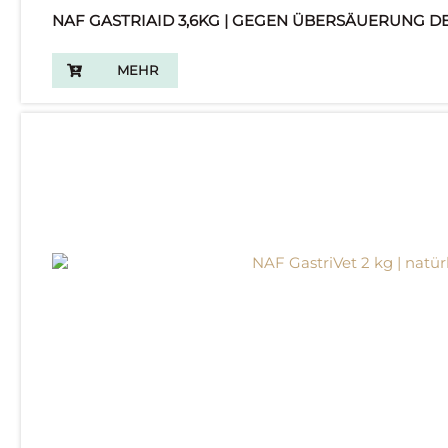
NAF GASTRIAID 3,6KG | GEGEN ÜBERSÄUERUNG 
MEHR