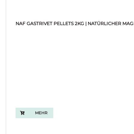
NAF GASTRIVET PELLETS 2KG | NATÜRLICHER MA
MEHR