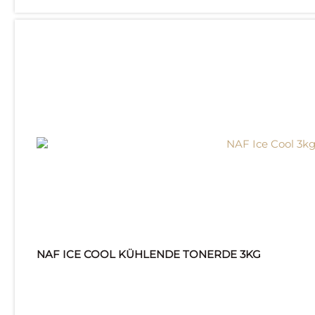
NAF ICE COOL KÜHLENDE TONERDE 3KG