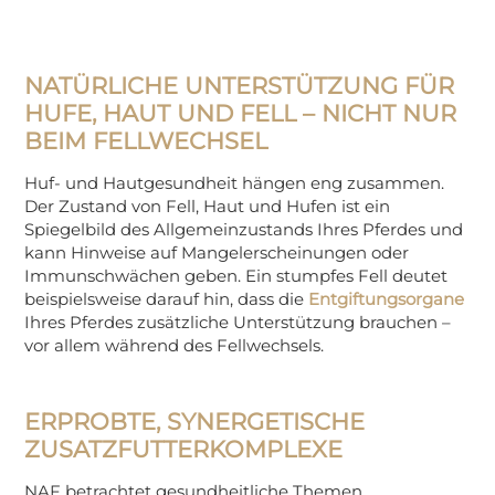
NATÜRLICHE UNTERSTÜTZUNG FÜR
HUFE, HAUT UND FELL – NICHT NUR
BEIM FELLWECHSEL
Huf- und Hautgesundheit hängen eng zusammen.
Der Zustand von Fell, Haut und Hufen ist ein
Spiegelbild des Allgemeinzustands Ihres Pferdes und
kann Hinweise auf Mangelerscheinungen oder
Immunschwächen geben. Ein stumpfes Fell deutet
beispielsweise darauf hin, dass die
Entgiftungsorgane
Ihres Pferdes zusätzliche Unterstützung brauchen –
vor allem während des Fellwechsels.
ERPROBTE, SYNERGETISCHE
ZUSATZFUTTERKOMPLEXE
NAF betrachtet gesundheitliche Themen