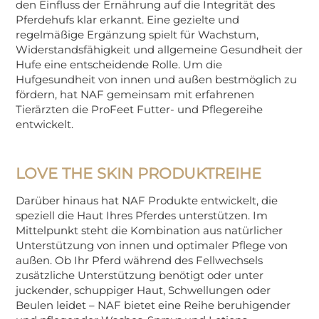
den Einfluss der Ernährung auf die Integrität des
Pferdehufs klar erkannt. Eine gezielte und
regelmäßige Ergänzung spielt für Wachstum,
Widerstandsfähigkeit und allgemeine Gesundheit der
Hufe eine entscheidende Rolle. Um die
Hufgesundheit von innen und außen bestmöglich zu
fördern, hat NAF gemeinsam mit erfahrenen
Tierärzten die ProFeet Futter- und Pflegereihe
entwickelt.
LOVE THE SKIN PRODUKTREIHE
Darüber hinaus hat NAF Produkte entwickelt, die
speziell die Haut Ihres Pferdes unterstützen. Im
Mittelpunkt steht die Kombination aus natürlicher
Unterstützung von innen und optimaler Pflege von
außen. Ob Ihr Pferd während des Fellwechsels
zusätzliche Unterstützung benötigt oder unter
juckender, schuppiger Haut, Schwellungen oder
Beulen leidet – NAF bietet eine Reihe beruhigender