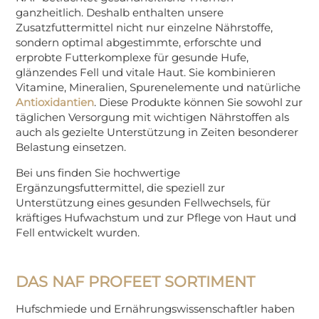
ganzheitlich. Deshalb enthalten unsere
Zusatzfuttermittel nicht nur einzelne Nährstoffe,
sondern optimal abgestimmte, erforschte und
erprobte Futterkomplexe für gesunde Hufe,
glänzendes Fell und vitale Haut. Sie kombinieren
Vitamine, Mineralien, Spurenelemente und natürliche
Antioxidantien
. Diese Produkte können Sie sowohl zur
täglichen Versorgung mit wichtigen Nährstoffen als
auch als gezielte Unterstützung in Zeiten besonderer
Belastung einsetzen.
Bei uns finden Sie hochwertige
Ergänzungsfuttermittel, die speziell zur
Unterstützung eines gesunden Fellwechsels, für
kräftiges Hufwachstum und zur Pflege von Haut und
Fell entwickelt wurden.
DAS NAF PROFEET SORTIMENT
Hufschmiede und Ernährungswissenschaftler haben