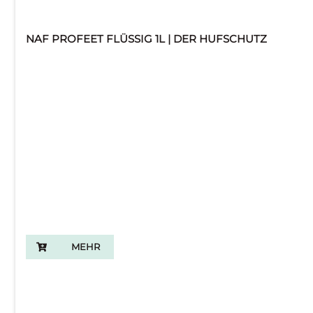
NAF PROFEET FLÜSSIG 1L | DER HUFSCHUTZ
MEHR