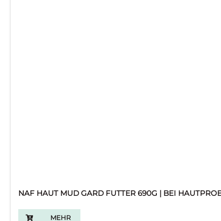
NAF HAUT MUD GARD FUTTER 690G | BEI HAUTPRO
MEHR