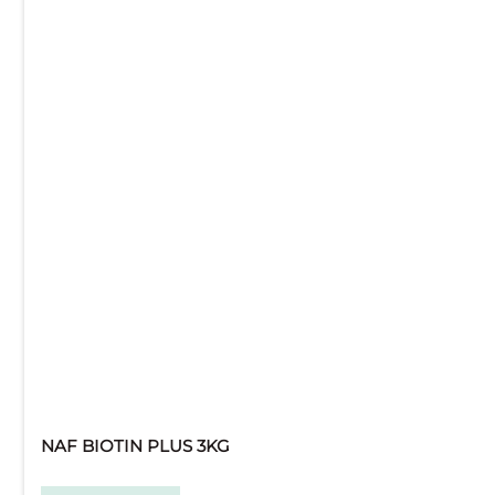
NAF BIOTIN PLUS 3KG