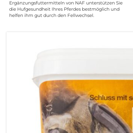
Ergänzungsfuttermitteln von NAF unterstützen Sie
die Hufgesundheit Ihres Pferdes bestmöglich und
helfen ihm gut durch den Fellwechsel.