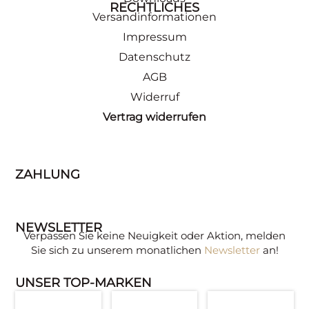
RECHTLICHES
Versandinformationen
Impressum
Datenschutz
AGB
Widerruf
Vertrag widerrufen
ZAHLUNG
NEWSLETTER
Verpassen Sie keine Neuigkeit oder Aktion, melden
Sie sich zu unserem monatlichen
Newsletter
an!
UNSER TOP-MARKEN