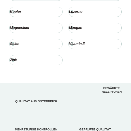
Kupfer
Luzerne
Magnesium
Mangan
Selen
Vitamin E
Zink
BEWÄHRTE
REZEPTUREN
QUALITÄT AUS ÖSTERREICH
MEHRSTUFIGE KONTROLLEN
GEPRÜFTE QUALITÄT