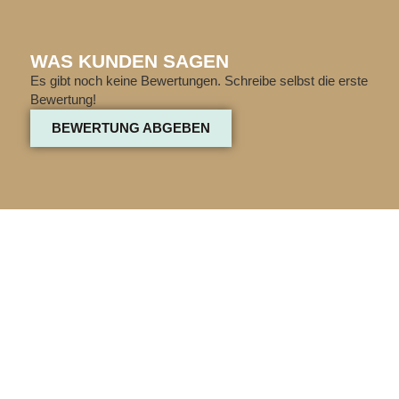
WAS KUNDEN SAGEN
Es gibt noch keine Bewertungen. Schreibe selbst die erste
Bewertung!
BEWERTUNG ABGEBEN