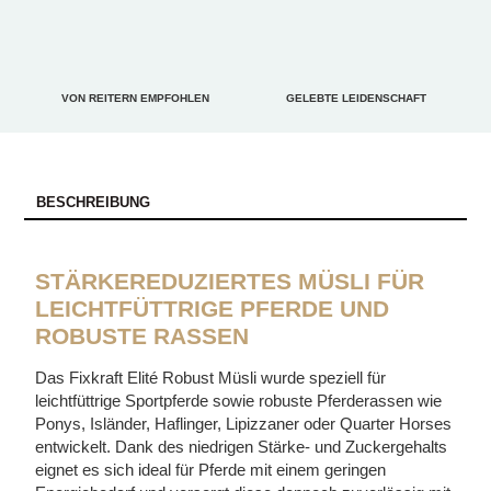
VON REITERN EMPFOHLEN
GELEBTE LEIDENSCHAFT
BESCHREIBUNG
STÄRKEREDUZIERTES MÜSLI FÜR
LEICHTFÜTTRIGE PFERDE UND
ROBUSTE RASSEN
Das Fixkraft Elité Robust Müsli wurde speziell für
leichtfüttrige Sportpferde sowie robuste Pferderassen wie
Ponys, Isländer, Haflinger, Lipizzaner oder Quarter Horses
entwickelt. Dank des niedrigen Stärke- und Zuckergehalts
eignet es sich ideal für Pferde mit einem geringen