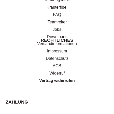
Kräuterfibel
FAQ
Teamreiter
Jobs
Downloads
RECHTLICHES
Versandinformationen
Impressum
Datenschutz
AGB
Widerruf
Vertrag widerrufen
ZAHLUNG