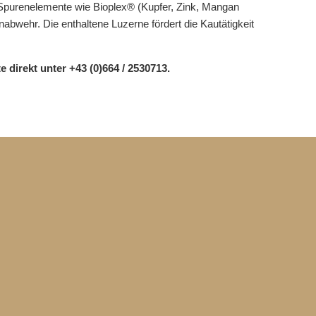
 Spurenelemente wie Bioplex® (Kupfer, Zink, Mangan
bwehr. Die enthaltene Luzerne fördert die Kautätigkeit
direkt unter +43 (0)664 / 2530713.