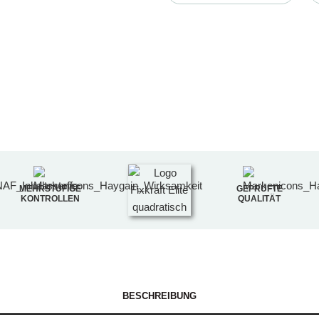
MEHRSTUFIGE
GEPRÜFTE
KONTROLLEN
QUALITÄT
BESCHREIBUNG