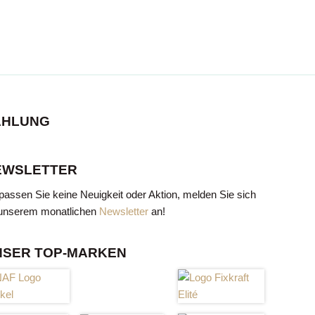
AHLUNG
EWSLETTER
passen Sie keine Neuigkeit oder Aktion, melden Sie sich
unserem monatlichen
Newsletter
an!
NSER TOP-MARKEN