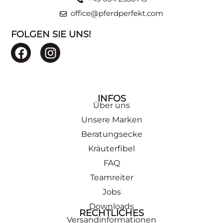
office@pferdperfekt.com
FOLGEN SIE UNS!
INFOS
Über uns
Unsere Marken
Beratungsecke
Kräuterfibel
FAQ
Teamreiter
Jobs
Downloads
RECHTLICHES
Versandinformationen