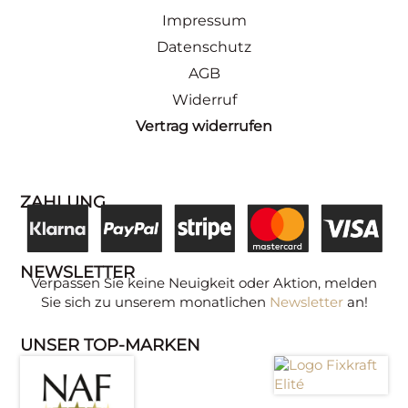
Impressum
Datenschutz
AGB
Widerruf
Vertrag widerrufen
ZAHLUNG
NEWSLETTER
Verpassen Sie keine Neuigkeit oder Aktion, melden
Sie sich zu unserem monatlichen
Newsletter
an!
UNSER TOP-MARKEN