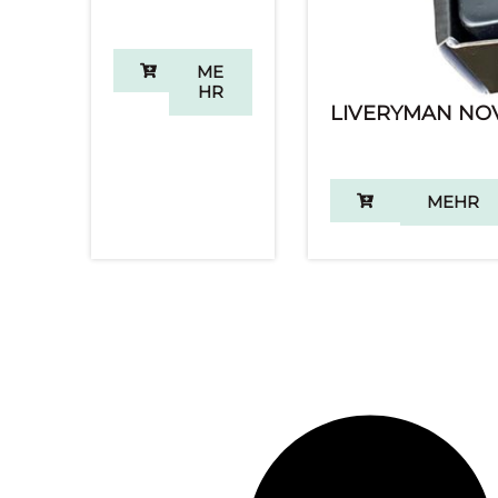
ME
HR
LIVERYMAN NO
MEHR