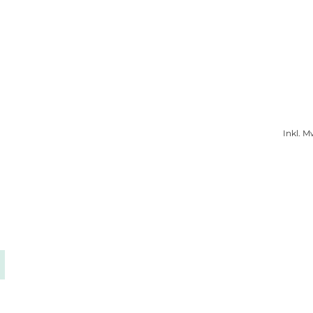
Inkl. M