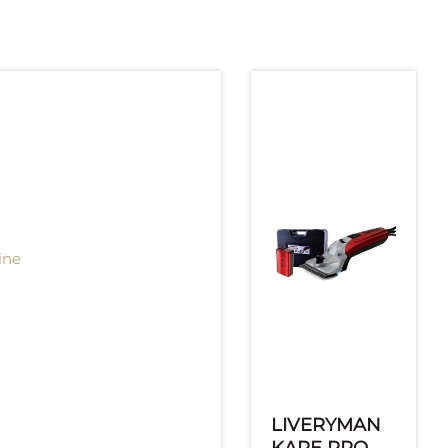
LIVERYMAN
KARE PRO