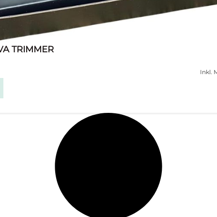
VA TRIMMER
Inkl. 