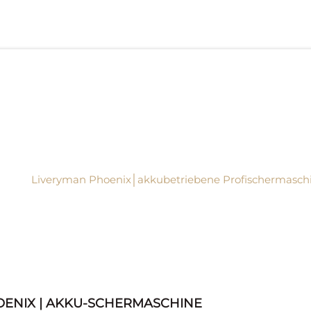
OENIX | AKKU-SCHERMASCHINE