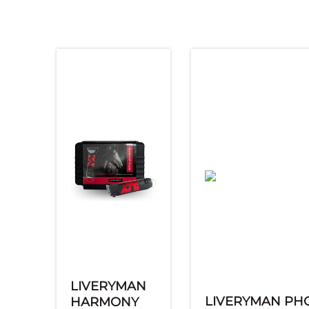
LIVERYMAN
LIVERYMAN PH
HARMONY