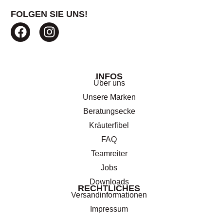
FOLGEN SIE UNS!
INFOS
Über uns
Unsere Marken
Beratungsecke
Kräuterfibel
FAQ
Teamreiter
Jobs
Downloads
RECHTLICHES
Versandinformationen
Impressum