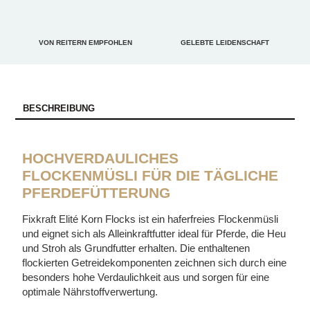
VON REITERN EMPFOHLEN
GELEBTE LEIDENSCHAFT
BESCHREIBUNG
HOCHVERDAULICHES
FLOCKENMÜSLI FÜR DIE TÄGLICHE
PFERDEFÜTTERUNG
Fixkraft Elité Korn Flocks ist ein haferfreies Flockenmüsli
und eignet sich als Alleinkraftfutter ideal für Pferde, die Heu
und Stroh als Grundfutter erhalten. Die enthaltenen
flockierten Getreidekomponenten zeichnen sich durch eine
besonders hohe Verdaulichkeit aus und sorgen für eine
optimale Nährstoffverwertung.