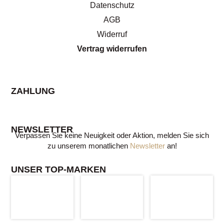
Datenschutz
AGB
Widerruf
Vertrag widerrufen
ZAHLUNG
NEWSLETTER
Verpassen Sie keine Neuigkeit oder Aktion, melden Sie sich
zu unserem monatlichen
Newsletter
an!
UNSER TOP-MARKEN