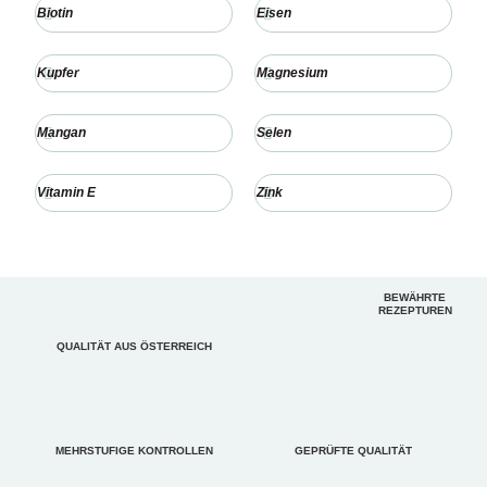
Biotin
Eisen
Kupfer
Magnesium
Mangan
Selen
Vitamin E
Zink
BEWÄHRTE
REZEPTUREN
QUALITÄT AUS ÖSTERREICH
MEHRSTUFIGE KONTROLLEN
GEPRÜFTE QUALITÄT