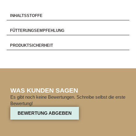
INHALTSSTOFFE
FÜTTERUNGSEMPFEHLUNG
PRODUKTSICHERHEIT
WAS KUNDEN SAGEN
Es gibt noch keine Bewertungen. Schreibe selbst die erste
Bewertung!
BEWERTUNG ABGEBEN