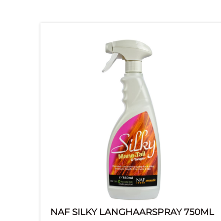
NAF SILKY LANGHAARSPRAY 750ML