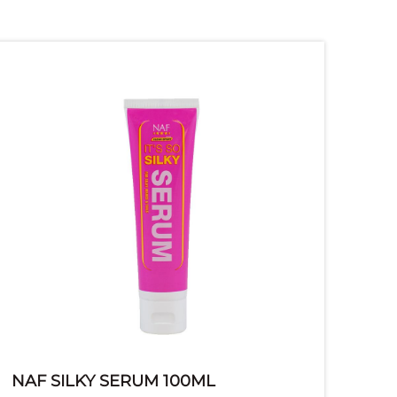
NAF SILKY SERUM 100ML