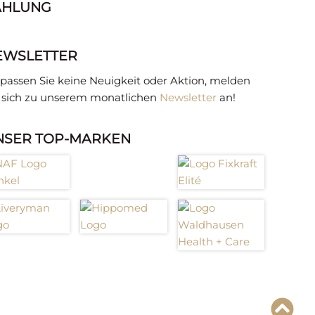
AHLUNG
EWSLETTER
passen Sie keine Neuigkeit oder Aktion, melden
e sich zu unserem monatlichen
Newsletter
an!
NSER TOP-MARKEN