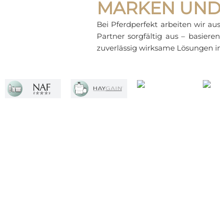
MARKEN UND
Bei Pferdperfekt arbeiten wir a
Partner sorgfältig aus – basier
zuverlässig wirksame Lösungen in