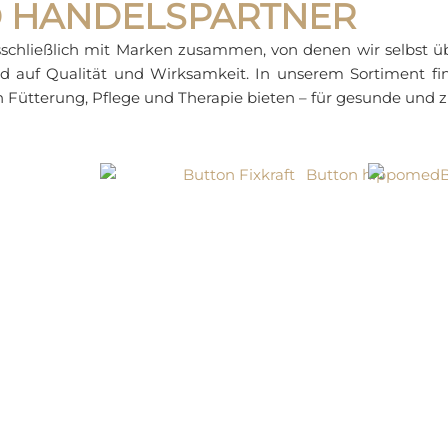
 HANDELSPARTNER
usschließlich mit Marken zusammen, von denen wir selbst ü
end auf Qualität und Wirksamkeit. In unserem Sortiment fin
 Fütterung, Pflege und Therapie bieten – für gesunde und z