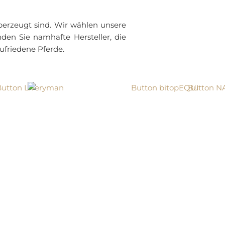
berzeugt sind. Wir wählen unsere
den Sie namhafte Hersteller, die
ufriedene Pferde.