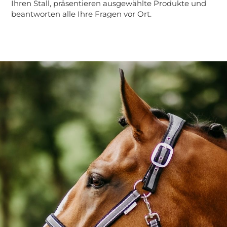
Ihren Stall, präsentieren ausgewählte Produkte und
beantworten alle Ihre Fragen vor Ort.