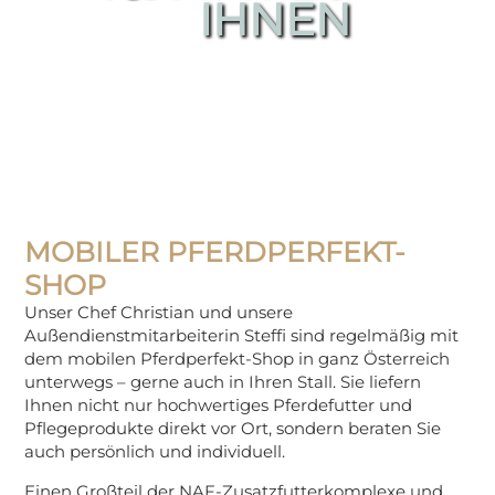
IHNEN
MOBILER PFERDPERFEKT-
SHOP
Unser Chef Christian und unsere
Außendienstmitarbeiterin Steffi sind regelmäßig mit
dem mobilen Pferdperfekt-Shop in ganz Österreich
unterwegs – gerne auch in Ihren Stall. Sie liefern
Ihnen nicht nur hochwertiges Pferdefutter und
Pflegeprodukte direkt vor Ort, sondern beraten Sie
auch persönlich und individuell.
Einen Großteil der NAF-Zusatzfutterkomplexe und