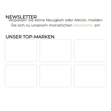
NEWSLETTER
Verpassen Sie keine Neuigkeit oder Aktion, melden
Sie sich zu unserem monatlichen
Newsletter
an!
UNSER TOP-MARKEN