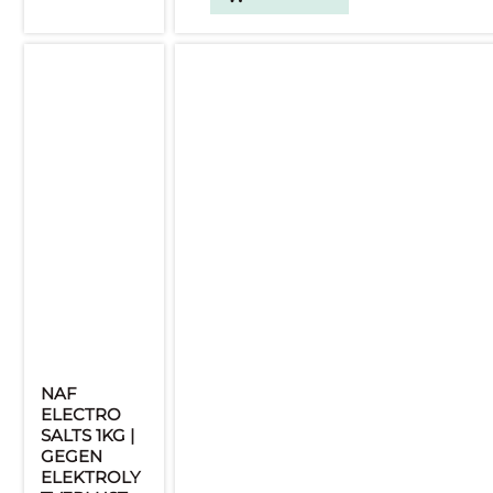
NAF
ELECTRO
SALTS 1KG |
GEGEN
ELEKTROLY