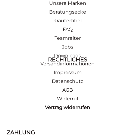
Unsere Marken
Beratungsecke
Kräuterfibel
FAQ
Teamreiter
Jobs
Downloads
RECHTLICHES
Versandinformationen
Impressum
Datenschutz
AGB
Widerruf
Vertrag widerrufen
ZAHLUNG