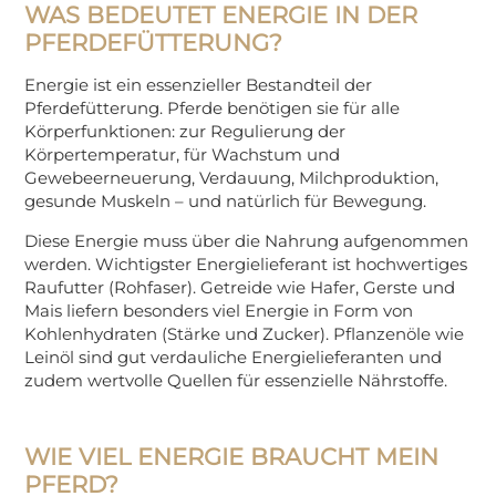
WAS BEDEUTET ENERGIE IN DER
PFERDEFÜTTERUNG?
Energie ist ein essenzieller Bestandteil der
Pferdefütterung. Pferde benötigen sie für alle
Körperfunktionen: zur Regulierung der
Körpertemperatur, für Wachstum und
Gewebeerneuerung, Verdauung, Milchproduktion,
gesunde Muskeln – und natürlich für Bewegung.
Diese Energie muss über die Nahrung aufgenommen
werden. Wichtigster Energielieferant ist hochwertiges
Raufutter (Rohfaser). Getreide wie Hafer, Gerste und
Mais liefern besonders viel Energie in Form von
Kohlenhydraten (Stärke und Zucker). Pflanzenöle wie
Leinöl sind gut verdauliche Energielieferanten und
zudem wertvolle Quellen für essenzielle Nährstoffe.
WIE VIEL ENERGIE BRAUCHT MEIN
PFERD?