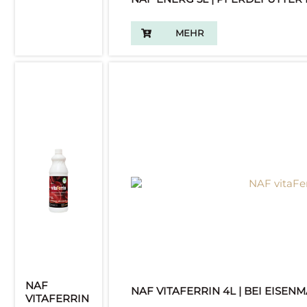
MEHR
NAF
NAF VITAFERRIN 4L | BEI EISEN
VITAFERRIN