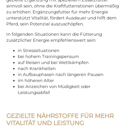
sinnvoll sein, ohne die Kraftfutterrationen übermäßig
zu erhöhen. Ergänzungsfutter für mehr Energie
unterstützt Vitalität, fördert Ausdauer und hilft dem
Pferd, sein Potenzial auszuschöpfen.
In folgenden Situationen kann die Fütterung
zusätzlicher Energie empfehlenswert sein:
in Stresssituationen
bei hohem Trainingspensum
auf Reisen und bei Wettkämpfen
nach Krankheiten
in Aufbauphasen nach längeren Pausen
im höheren Alter
bei Anzeichen von Müdigkeit oder
Leistungsabfall
GEZIELTE NÄHRSTOFFE FÜR MEHR
VITALITÄT UND LEISTUNG