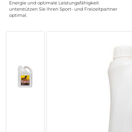
Energie und optimale Leistungsfähigkeit
unterstützen Sie Ihren Sport- und Freizeitpartner
optimal.