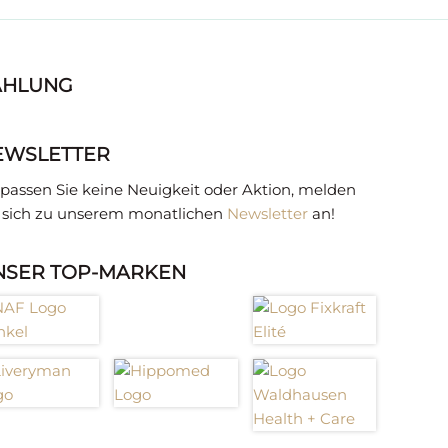
AHLUNG
EWSLETTER
passen Sie keine Neuigkeit oder Aktion, melden
e sich zu unserem monatlichen
Newsletter
an!
NSER TOP-MARKEN