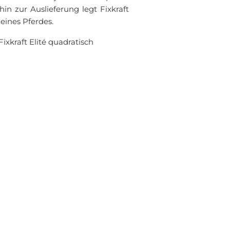
in zur Auslieferung legt Fixkraft
eines Pferdes.