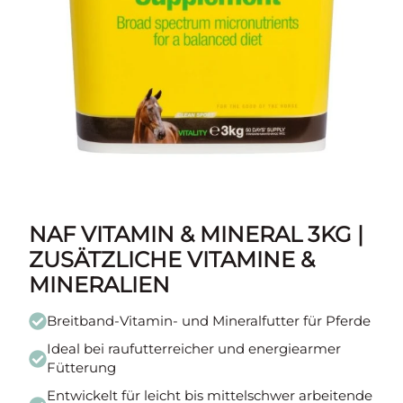
NAF VITAMIN & MINERAL 3KG |
ZUSÄTZLICHE VITAMINE &
MINERALIEN
Breitband-Vitamin- und Mineralfutter für Pferde
Ideal bei raufutterreicher und energiearmer
Fütterung
Entwickelt für leicht bis mittelschwer arbeitende