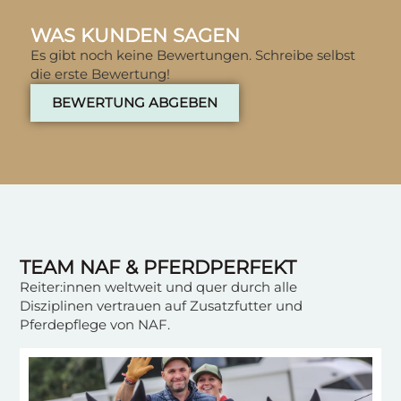
WAS KUNDEN SAGEN
Es gibt noch keine Bewertungen. Schreibe selbst
die erste Bewertung!
BEWERTUNG ABGEBEN
TEAM NAF & PFERDPERFEKT
Reiter:innen weltweit und quer durch alle
Disziplinen vertrauen auf Zusatzfutter und
Pferdepflege von NAF.