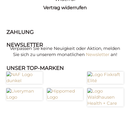
Vertrag widerrufen
ZAHLUNG
NEWSLETTER
Verpassen Sie keine Neuigkeit oder Aktion, melden
Sie sich zu unserem monatlichen
Newsletter
an!
UNSER TOP-MARKEN