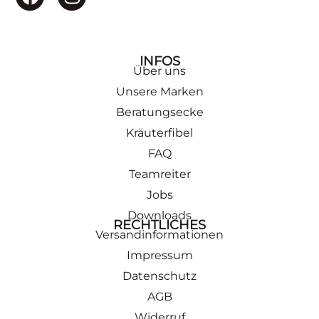
INFOS
Über uns
Unsere Marken
Beratungsecke
Kräuterfibel
FAQ
Teamreiter
Jobs
Downloads
RECHTLICHES
Versandinformationen
Impressum
Datenschutz
AGB
Widerruf