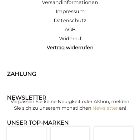
Versandinformationen
Impressum
Datenschutz
AGB
Widerruf
Vertrag widerrufen
ZAHLUNG
NEWSLETTER
Verpassen Sie keine Neuigkeit oder Aktion, melden
Sie sich zu unserem monatlichen
Newsletter
an!
UNSER TOP-MARKEN