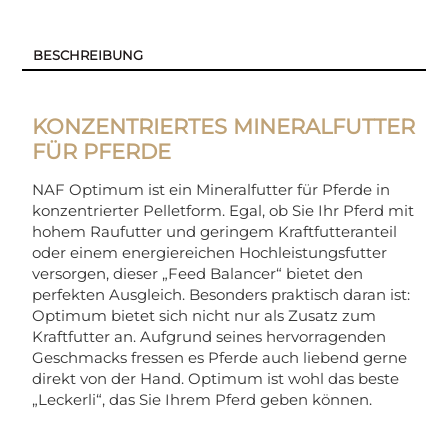
BESCHREIBUNG
KONZENTRIERTES MINERALFUTTER
FÜR PFERDE
NAF Optimum ist ein Mineralfutter für Pferde in
konzentrierter Pelletform. Egal, ob Sie Ihr Pferd mit
hohem Raufutter und geringem Kraftfutteranteil
oder einem energiereichen Hochleistungsfutter
versorgen, dieser „Feed Balancer“ bietet den
perfekten Ausgleich. Besonders praktisch daran ist:
Optimum bietet sich nicht nur als Zusatz zum
Kraftfutter an. Aufgrund seines hervorragenden
Geschmacks fressen es Pferde auch liebend gerne
direkt von der Hand. Optimum ist wohl das beste
„Leckerli“, das Sie Ihrem Pferd geben können.