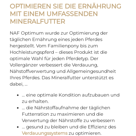
OPTIMIEREN SIE DIE ERNÄHRUNG
MIT EINEM UMFASSENDEN
MINERALFUTTER
NAF Optimum wurde zur Optimierung der
täglichen Ernährung eines jeden Pferdes
hergestellt. Vom Familienpony bis zum
Hochleistungspferd – dieses Produkt ist die
optimale Wahl für jeden Pferdetyp. Der
Vollergänzer verbessert die Verdauung,
Nähstoffverwertung und Allgemeingesundheit
Ihres Pferdes. Das Mineralfutter unterstützt es
dabei, …
… eine optimale Kondition aufzubauen und
zu erhalten.
… die Nährstoffaufnahme der täglichen
Futterration zu maximieren und die
Verwertung der Nährstoffe zu verbessern
… gesund zu bleiben und die Effizienz des
Verdauungssystems
zu optimieren.