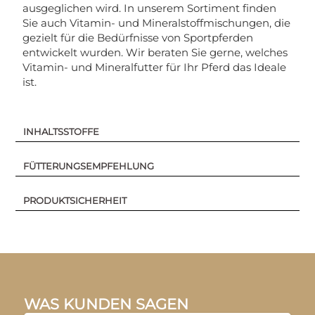
ausgeglichen wird. In unserem Sortiment finden
Sie auch Vitamin- und Mineralstoffmischungen, die
gezielt für die Bedürfnisse von Sportpferden
entwickelt wurden. Wir beraten Sie gerne, welches
Vitamin- und Mineralfutter für Ihr Pferd das Ideale
ist.
INHALTSSTOFFE
FÜTTERUNGSEMPFEHLUNG
PRODUKTSICHERHEIT
WAS KUNDEN SAGEN