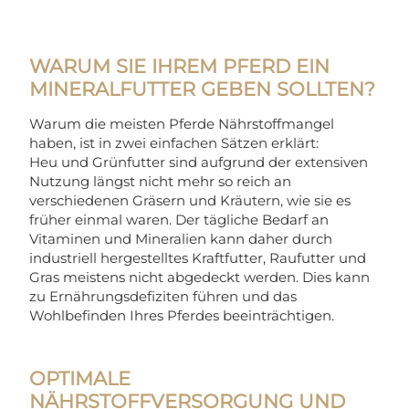
WARUM SIE IHREM PFERD EIN
MINERALFUTTER GEBEN SOLLTEN?
Warum die meisten Pferde Nährstoffmangel
haben, ist in zwei einfachen Sätzen erklärt:
Heu und Grünfutter sind aufgrund der extensiven
Nutzung längst nicht mehr so reich an
verschiedenen Gräsern und Kräutern, wie sie es
früher einmal waren. Der tägliche Bedarf an
Vitaminen und Mineralien kann daher durch
industriell hergestelltes Kraftfutter, Raufutter und
Gras meistens nicht abgedeckt werden. Dies kann
zu Ernährungsdefiziten führen und das
Wohlbefinden Ihres Pferdes beeinträchtigen.
OPTIMALE
NÄHRSTOFFVERSORGUNG UND