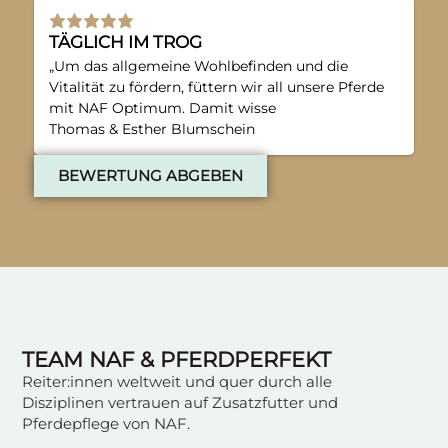
TÄGLICH IM TROG
„Um das allgemeine Wohlbefinden und die
Vitalität zu fördern, füttern wir all unsere Pferde
mit NAF Optimum. Damit wisse
Thomas & Esther Blumschein
BEWERTUNG ABGEBEN
TEAM NAF & PFERDPERFEKT
Reiter:innen weltweit und quer durch alle
Disziplinen vertrauen auf Zusatzfutter und
Pferdepflege von NAF.