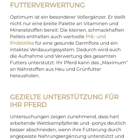
FUTTERVERWERTUNG
Optimum ist ein besonderer Vollergänzer. Er stellt
nicht nur eine breite Palette an Vitaminen und
Mineralstoffen bereit: Die kleinen, schmackhaften
Pellets enthalten auch wertvolle
Prä- und
Probiotika
für eine gesunde Darmflora und ein
intaktes Verdauungssystem. Dadurch wird auch
die Aufnahme und Verwertung des gesamten
Futters unterstützt. Ihr Pferd kann das „Maximum“
an Nährstoffen aus Heu und Grünfutter
herausholen.
GEZIELTE UNTERSTÜTZUNG FÜR
IHR PFERD
Untersuchungen zeigen zunehmend, dass hart
arbeitende Wettkampfpferde und -ponys deutlich
besser abschneiden, wenn ihre Fütterung durch
angepasste Nahrungsergänzung unterstützt und