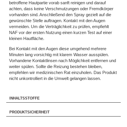
betroffene Hautpartie vorab sanft reinigen und darauf
achten, dass keine Verschmutzungen oder Fremdkörper
vorhanden sind. Anschließend den Spray gezielt auf die
gewünschte Stelle auftragen. Kontakt mit den Augen
vermeiden. Um die Verträglichkeit zu prüfen, empfiehlt
NAF vor der ersten Nutzung einen kurzen Test auf einer
kleinen Hautfläche.
Bei Kontakt mit den Augen diese umgehend mehrere
Minuten lang vorsichtig mit klarem Wasser ausspülen.
Vorhandene Kontaktlinsen nach Möglichkeit entfernen und
weiter spülen. Sollte die Reizung bestehen bleiben,
empfehlen wir medizinischen Rat einzuholen. Das Produkt
nicht unkontrolliert in die Umwelt gelangen lassen.
INHALTSSTOFFE
PRODUKTSICHERHEIT