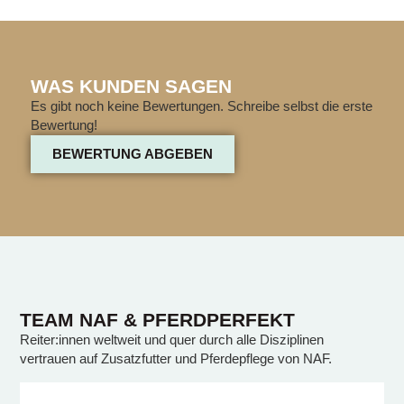
WAS KUNDEN SAGEN
Es gibt noch keine Bewertungen. Schreibe selbst die erste
Bewertung!
BEWERTUNG ABGEBEN
TEAM NAF & PFERDPERFEKT
Reiter:innen weltweit und quer durch alle Disziplinen
vertrauen auf Zusatzfutter und Pferdepflege von NAF.