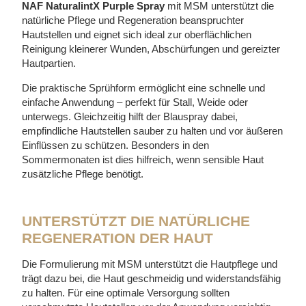
NAF NaturalintX Purple Spray
mit MSM unterstützt die
natürliche Pflege und Regeneration beanspruchter
Hautstellen und eignet sich ideal zur oberflächlichen
Reinigung kleinerer Wunden, Abschürfungen und gereizter
Hautpartien.
Die praktische Sprühform ermöglicht eine schnelle und
einfache Anwendung – perfekt für Stall, Weide oder
unterwegs. Gleichzeitig hilft der Blauspray dabei,
empfindliche Hautstellen sauber zu halten und vor äußeren
Einflüssen zu schützen. Besonders in den
Sommermonaten ist dies hilfreich, wenn sensible Haut
zusätzliche Pflege benötigt.
UNTERSTÜTZT DIE NATÜRLICHE
REGENERATION DER HAUT
Die Formulierung mit MSM unterstützt die Hautpflege und
trägt dazu bei, die Haut geschmeidig und widerstandsfähig
zu halten. Für eine optimale Versorgung sollten