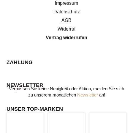
Impressum
Datenschutz
AGB
Widerruf
Vertrag widerrufen
ZAHLUNG
NEWSLETTER
Verpassen Sie keine Neuigkeit oder Aktion, melden Sie sich
zu unserem monatlichen
Newsletter
an!
UNSER TOP-MARKEN