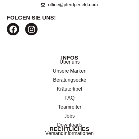
office@pferdperfekt.com
FOLGEN SIE UNS!
INFOS
Über uns
Unsere Marken
Beratungsecke
Kräuterfibel
FAQ
Teamreiter
Jobs
Downloads
RECHTLICHES
Versandinformationen