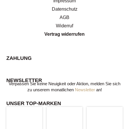
Impressum
Datenschutz
AGB
Widerruf
Vertrag widerrufen
ZAHLUNG
NEWSLETTER
Verpassen Sie keine Neuigkeit oder Aktion, melden Sie sich
zu unserem monatlichen
Newsletter
an!
UNSER TOP-MARKEN