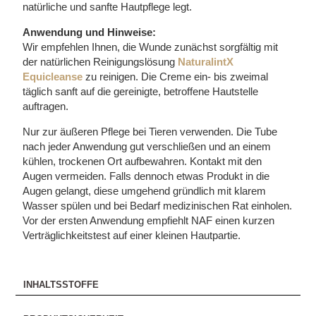
natürliche und sanfte Hautpflege legt.
Anwendung und Hinweise:
Wir empfehlen Ihnen, die Wunde zunächst sorgfältig mit
der natürlichen Reinigungslösung
NaturalintX
Equicleanse
zu reinigen. Die Creme ein- bis zweimal
täglich sanft auf die gereinigte, betroffene Hautstelle
auftragen.
Nur zur äußeren Pflege bei Tieren verwenden. Die Tube
nach jeder Anwendung gut verschließen und an einem
kühlen, trockenen Ort aufbewahren. Kontakt mit den
Augen vermeiden. Falls dennoch etwas Produkt in die
Augen gelangt, diese umgehend gründlich mit klarem
Wasser spülen und bei Bedarf medizinischen Rat einholen.
Vor der ersten Anwendung empfiehlt NAF einen kurzen
Verträglichkeitstest auf einer kleinen Hautpartie.
INHALTSSTOFFE