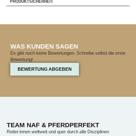
PRODUKTSICHERHEIT
WAS KUNDEN SAGEN
Es gibt noch keine Bewertungen. Schreibe selbst die erste
Bewertung!
BEWERTUNG ABGEBEN
TEAM NAF & PFERDPERFEKT
Reiter:innen weltweit und quer durch alle Disziplinen