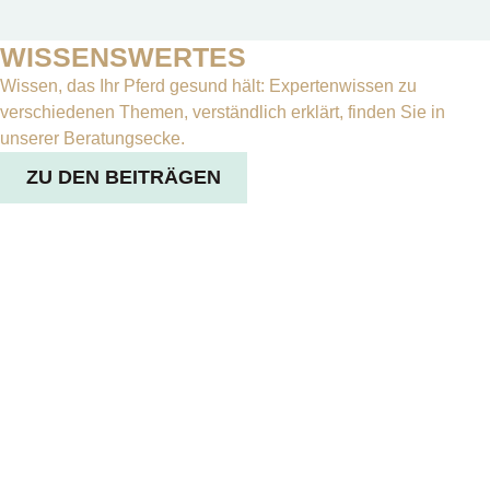
WISSENSWERTES
Wissen, das Ihr Pferd gesund hält: Expertenwissen zu
verschiedenen Themen, verständlich erklärt, finden Sie in
unserer Beratungsecke.
ZU DEN BEITRÄGEN