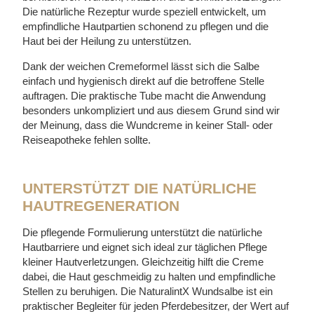
Die natürliche Rezeptur wurde speziell entwickelt, um
empfindliche Hautpartien schonend zu pflegen und die
Haut bei der Heilung zu unterstützen.
Dank der weichen Cremeformel lässt sich die Salbe
einfach und hygienisch direkt auf die betroffene Stelle
auftragen. Die praktische Tube macht die Anwendung
besonders unkompliziert und aus diesem Grund sind wir
der Meinung, dass die Wundcreme in keiner Stall- oder
Reiseapotheke fehlen sollte.
UNTERSTÜTZT DIE NATÜRLICHE
HAUTREGENERATION
Die pflegende Formulierung unterstützt die natürliche
Hautbarriere und eignet sich ideal zur täglichen Pflege
kleiner Hautverletzungen. Gleichzeitig hilft die Creme
dabei, die Haut geschmeidig zu halten und empfindliche
Stellen zu beruhigen. Die NaturalintX Wundsalbe ist ein
praktischer Begleiter für jeden Pferdebesitzer, der Wert auf