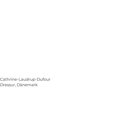
Cathrine-Laudrup-Dufour
Dressur, Dänemark