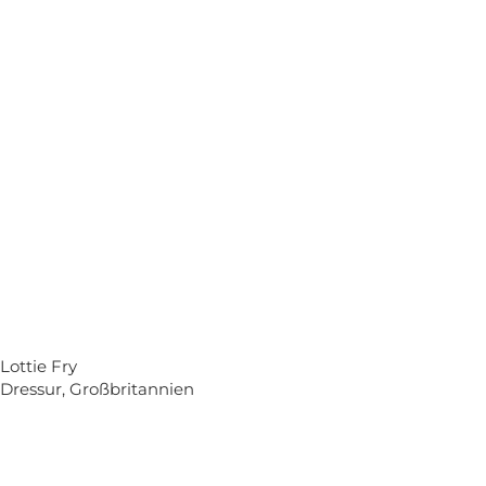
Lottie Fry
Dressur, Großbritannien