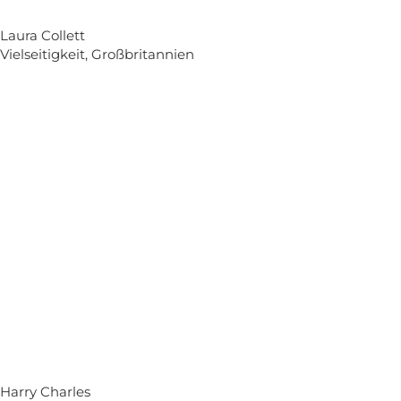
Laura Collett
Vielseitigkeit, Großbritannien
Harry Charles