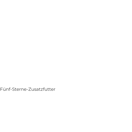
Fünf-Sterne-Zusatzfutter