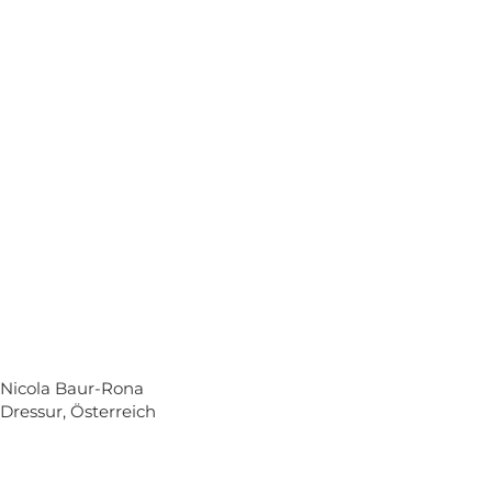
Nicola Baur-Rona
Dressur, Österreich