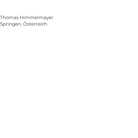
Thomas Himmelmayer
Springen, Österreich