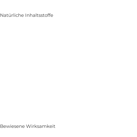
Natürliche Inhaltsstoffe
Bewiesene Wirksamkeit