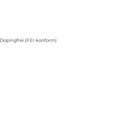
Dopingfrei (FEI-konform)