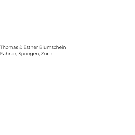
Thomas & Esther Blumschein
Fahren, Springen, Zucht