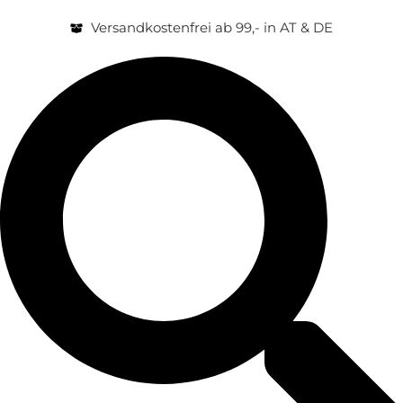
Versandkostenfrei ab 99,- in AT & DE