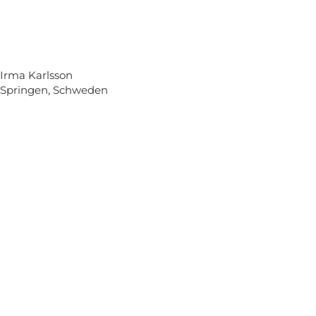
Irma Karlsson
Springen, Schweden