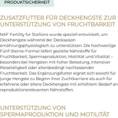
PRODUKTSICHERHEIT
ZUSATZFUTTER FÜR DECKHENGSTE ZUR
UNTERSTÜTZUNG VON FRUCHTBARKEIT
NAF Fertility for Stallions wurde speziell entwickelt, um
Deckhengste während der Decksaison
ernährungsphysiologisch zu unterstützen. Die hochwertige
Fünf-Sterne-Formel liefert gezielte Nährstoffe für
Fruchtbarkeit, Spermaproduktion, Motilität und Vitalität –
besonders bei Hengsten mit hoher Belastung, intensiver
Reisetätigkeit oder altersbedingt nachlassender
Fruchtbarkeit. Das Ergänzungsfutter eignet sich sowohl für
junge Hengste zu Beginn ihrer Zuchtkarriere als auch für
erfahrene oder ältere Deckhengste mit erhöhtem Bedarf an
reproduktionsrelevanten Nährstoffen.
UNTERSTÜTZUNG VON
SPERMAPRODUKTION UND MOTILITÄT