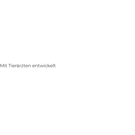
Mit Tierärzten entwickelt