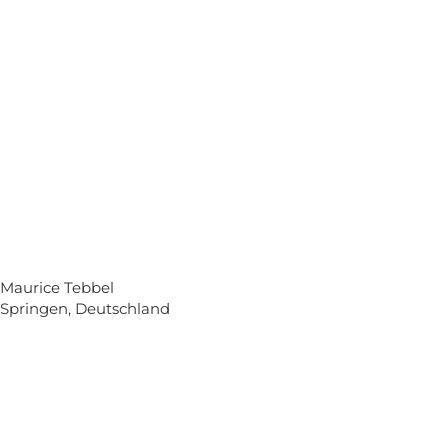
Maurice Tebbel
Springen, Deutschland