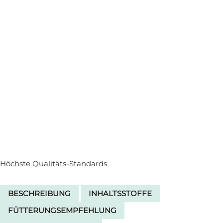
Höchste Qualitäts-Standards
BESCHREIBUNG
INHALTSSTOFFE
FÜTTERUNGSEMPFEHLUNG