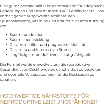
Eine gute Spermaqualität ist entscheidend für erfolgreiche
Bedeckungen und Besamungen. NAF Fertility for Stallions
enthält gezielt ausgewählte Aminosäuren,
Spurenelemente, Vitamine und Kräuter zur Unterstützung
von:
Spermaproduktion
Spermienentwicklung
Gesamtmotilität und progressiver Motilität
Decktrieb und Interesse an Stuten
langfristiger reproduktiver Leistungsfähigkeit
Die Formel wurde entwickelt, um die reproduktive
Gesundheit von Deckhengsten ganzheitlich zu begleiten
und optimale Voraussetzungen für die Decksaison zu
schaffen.
HOCHWERTIGE NÄHRSTOFFE FÜR
REPRODUKTIVE LEISTUNGSFÄHIGKEIT