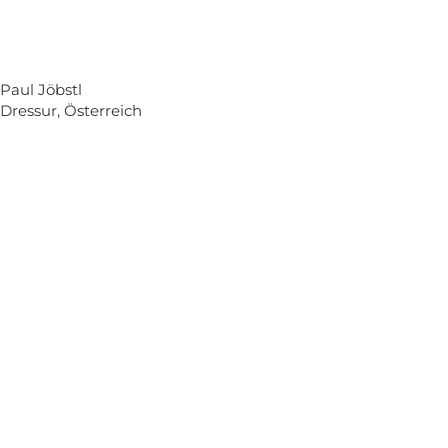
Paul Jöbstl
Dressur, Österreich