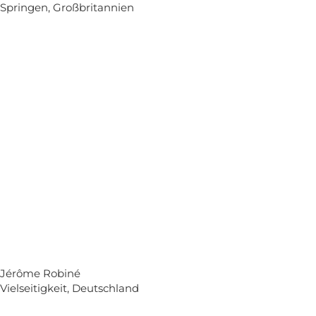
Springen, Großbritannien
Jérôme Robiné
Vielseitigkeit, Deutschland