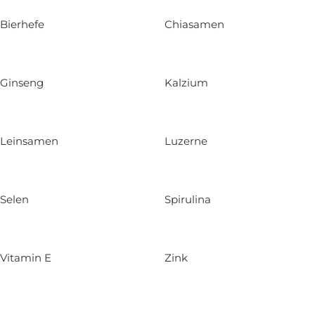
Bierhefe
Chiasamen
Ginseng
Kalzium
Leinsamen
Luzerne
Selen
Spirulina
Vitamin E
Zink