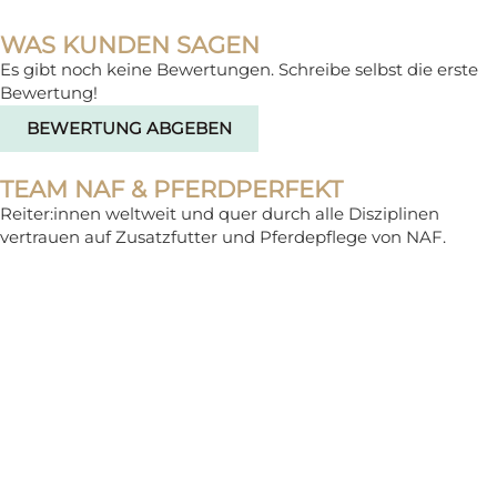
WAS KUNDEN SAGEN
Es gibt noch keine Bewertungen. Schreibe selbst die erste
Bewertung!
BEWERTUNG ABGEBEN
TEAM NAF & PFERDPERFEKT
Reiter:innen weltweit und quer durch alle Disziplinen
vertrauen auf Zusatzfutter und Pferdepflege von NAF.