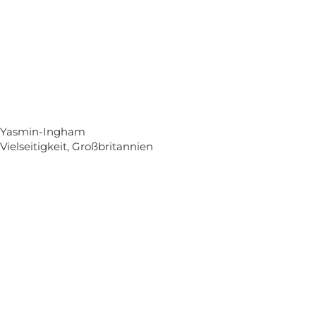
Yasmin-Ingham
Vielseitigkeit, Großbritannien