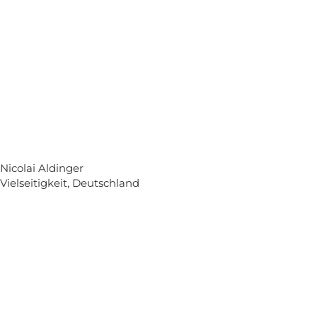
Nicolai Aldinger
Vielseitigkeit, Deutschland