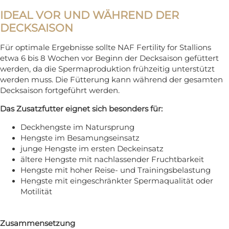
IDEAL VOR UND WÄHREND DER
DECKSAISON
Für optimale Ergebnisse sollte NAF Fertility for Stallions
etwa 6 bis 8 Wochen vor Beginn der Decksaison gefüttert
werden, da die Spermaproduktion frühzeitig unterstützt
werden muss. Die Fütterung kann während der gesamten
Decksaison fortgeführt werden.
Das Zusatzfutter eignet sich besonders für:
Deckhengste im Natursprung
Hengste im Besamungseinsatz
junge Hengste im ersten Deckeinsatz
ältere Hengste mit nachlassender Fruchtbarkeit
Hengste mit hoher Reise- und Trainingsbelastung
Hengste mit eingeschränkter Spermaqualität oder
Motilität
Zusammensetzung