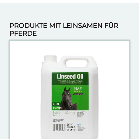
PRODUKTE MIT LEINSAMEN FÜR
PFERDE