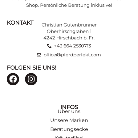
Shop. Persönliche Beratung inklusive!
KONTAKT
Christian Gutenbrunner
Oberhirschgraben 1
4242 Hirschbach b. Fr.
+43 664 2530713
office@pferdperfekt.com
FOLGEN SIE UNS!
INFOS
Über uns
Unsere Marken
Beratungsecke