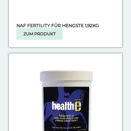
NAF FERTILITY FÜR HENGSTE 1,92KG
ZUM PRODUKT