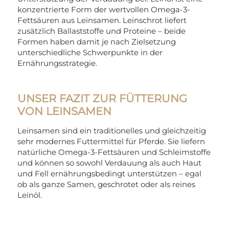
konzentrierte Form der wertvollen Omega-3-
Fettsäuren aus Leinsamen. Leinschrot liefert
zusätzlich Ballaststoffe und Proteine – beide
Formen haben damit je nach Zielsetzung
unterschiedliche Schwerpunkte in der
Ernährungsstrategie.
UNSER FAZIT ZUR FÜTTERUNG
VON LEINSAMEN
Leinsamen sind ein traditionelles und gleichzeitig
sehr modernes Futtermittel für Pferde. Sie liefern
natürliche Omega-3-Fettsäuren und Schleimstoffe
und können so sowohl Verdauung als auch Haut
und Fell ernährungsbedingt unterstützen – egal
ob als ganze Samen, geschrotet oder als reines
Leinöl.