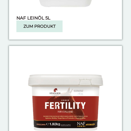
NAF LEINÖL 5L
ZUM PRODUKT