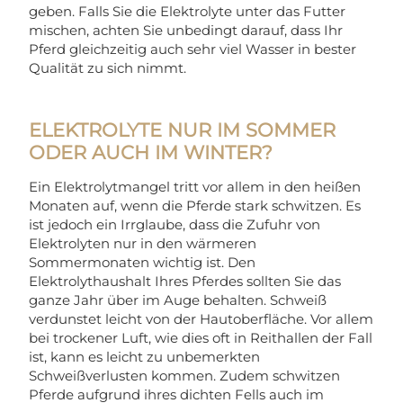
geben. Falls Sie die Elektrolyte unter das Futter
mischen, achten Sie unbedingt darauf, dass Ihr
Pferd gleichzeitig auch sehr viel Wasser in bester
Qualität zu sich nimmt.
ELEKTROLYTE NUR IM SOMMER
ODER AUCH IM WINTER?
Ein Elektrolytmangel tritt vor allem in den heißen
Monaten auf, wenn die Pferde stark schwitzen. Es
ist jedoch ein Irrglaube, dass die Zufuhr von
Elektrolyten nur in den wärmeren
Sommermonaten wichtig ist. Den
Elektrolythaushalt Ihres Pferdes sollten Sie das
ganze Jahr über im Auge behalten. Schweiß
verdunstet leicht von der Hautoberfläche. Vor allem
bei trockener Luft, wie dies oft in Reithallen der Fall
ist, kann es leicht zu unbemerkten
Schweißverlusten kommen. Zudem schwitzen
Pferde aufgrund ihres dichten Fells auch im