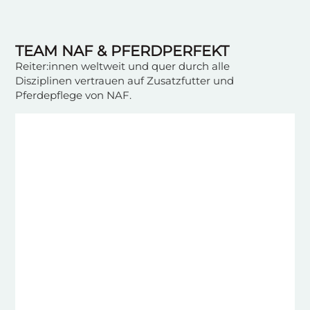
TEAM NAF & PFERDPERFEKT
Reiter:innen weltweit und quer durch alle
Disziplinen vertrauen auf Zusatzfutter und
Pferdepflege von NAF.