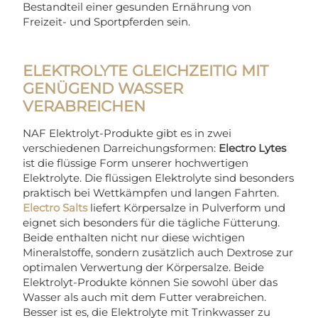
Bestandteil einer gesunden Ernährung von
Freizeit- und Sportpferden sein.
ELEKTROLYTE GLEICHZEITIG MIT
GENÜGEND WASSER
VERABREICHEN
NAF Elektrolyt-Produkte gibt es in zwei
verschiedenen Darreichungsformen:
Electro Lytes
ist die flüssige Form unserer hochwertigen
Elektrolyte. Die flüssigen Elektrolyte sind besonders
praktisch bei Wettkämpfen und langen Fahrten.
Electro Salts
liefert Körpersalze in Pulverform und
eignet sich besonders für die tägliche Fütterung.
Beide enthalten nicht nur diese wichtigen
Mineralstoffe, sondern zusätzlich auch Dextrose zur
optimalen Verwertung der Körpersalze. Beide
Elektrolyt-Produkte können Sie sowohl über das
Wasser als auch mit dem Futter verabreichen.
Besser ist es, die Elektrolyte mit Trinkwasser zu