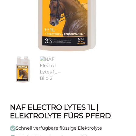
NAF ELECTRO LYTES 1L |
ELEKTROLYTE FÜRS PFERD
Schnell verfügbare flüssige Elektrolyte