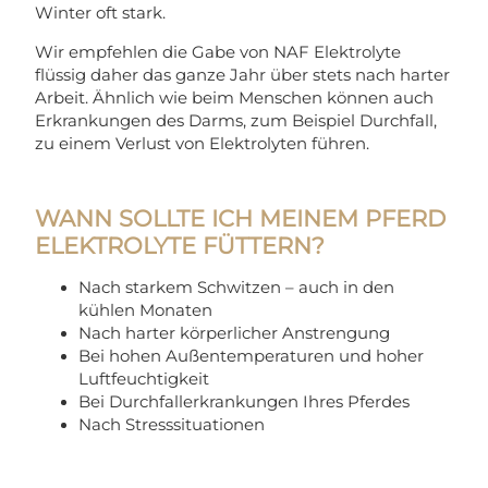
Winter oft stark.
Wir empfehlen die Gabe von NAF Elektrolyte
flüssig daher das ganze Jahr über stets nach harter
Arbeit. Ähnlich wie beim Menschen können auch
Erkrankungen des Darms, zum Beispiel Durchfall,
zu einem Verlust von Elektrolyten führen.
WANN SOLLTE ICH MEINEM PFERD
ELEKTROLYTE FÜTTERN?
Nach starkem Schwitzen – auch in den
kühlen Monaten
Nach harter körperlicher Anstrengung
Bei hohen Außentemperaturen und hoher
Luftfeuchtigkeit
Bei Durchfallerkrankungen Ihres Pferdes
Nach Stresssituationen