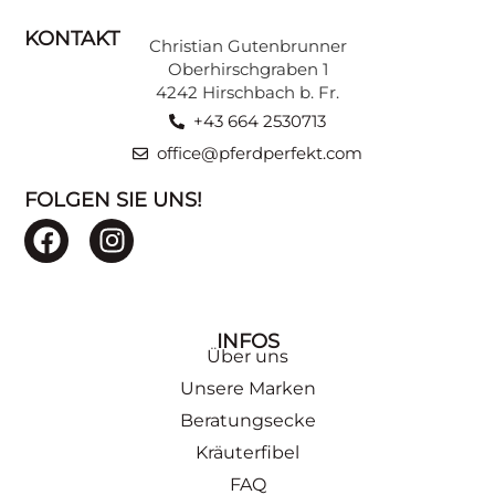
KONTAKT
Christian Gutenbrunner
ZU DEN BEITRÄGEN
Oberhirschgraben 1
4242 Hirschbach b. Fr.
+43 664 2530713
office@pferdperfekt.com
FOLGEN SIE UNS!
INFOS
Über uns
Unsere Marken
Beratungsecke
Kräuterfibel
FAQ