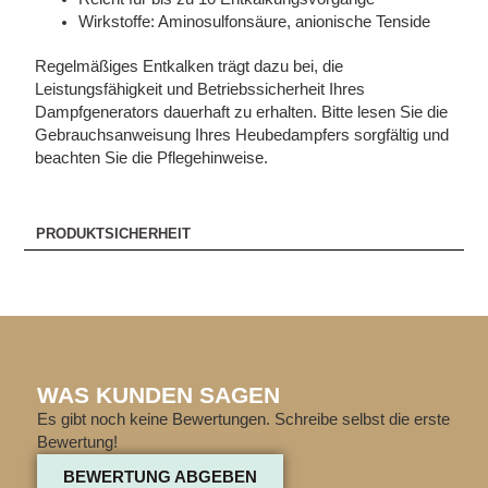
Wirkstoffe: Aminosulfonsäure, anionische Tenside
Regelmäßiges Entkalken trägt dazu bei, die
Leistungsfähigkeit und Betriebssicherheit Ihres
Dampfgenerators dauerhaft zu erhalten. Bitte lesen Sie die
Gebrauchsanweisung Ihres Heubedampfers sorgfältig und
beachten Sie die Pflegehinweise.
PRODUKTSICHERHEIT
WAS KUNDEN SAGEN
Es gibt noch keine Bewertungen. Schreibe selbst die erste
Bewertung!
BEWERTUNG ABGEBEN