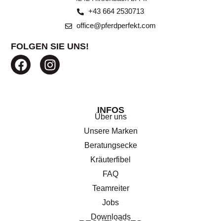
+43 664 2530713
office@pferdperfekt.com
FOLGEN SIE UNS!
INFOS
Über uns
Unsere Marken
Beratungsecke
Kräuterfibel
FAQ
Teamreiter
Jobs
Downloads