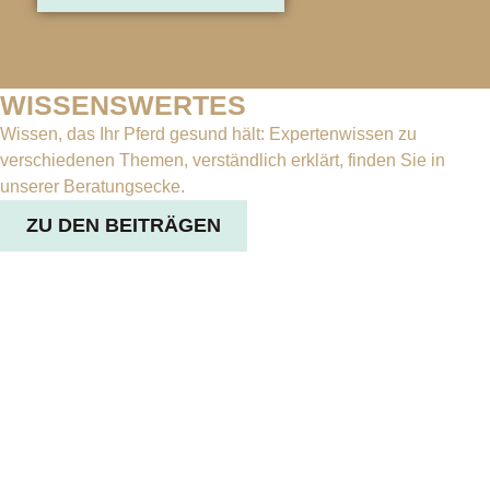
WISSENSWERTES
Wissen, das Ihr Pferd gesund hält: Expertenwissen zu
verschiedenen Themen, verständlich erklärt, finden Sie in
unserer Beratungsecke.
ZU DEN BEITRÄGEN