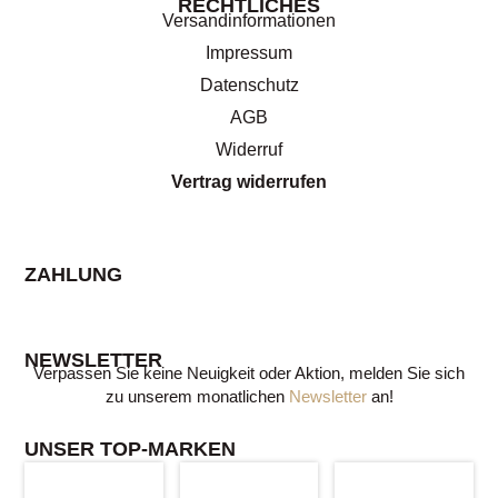
RECHTLICHES
Versandinformationen
Impressum
Datenschutz
AGB
Widerruf
Vertrag widerrufen
ZAHLUNG
NEWSLETTER
Verpassen Sie keine Neuigkeit oder Aktion, melden Sie sich
zu unserem monatlichen
Newsletter
an!
UNSER TOP-MARKEN