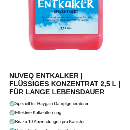
NUVEQ ENTKALKER |
FLÜSSIGES KONZENTRAT 2,5 L |
FÜR LANGE LEBENSDAUER
Speziell für Haygain Dampfgeneratoren
Effektive Kalkentfernung
Bis zu 10 Anwendungen pro Kanister