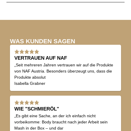
WAS KUNDEN SAGEN
VERTRAUEN AUF NAF
„Seit mehreren Jahren vertrauen wir auf die Produkte
von NAF Austria. Besonders überzeugt uns, dass die
Produkte absolut
Isabella Grabner
WIE "SCHMIERÖL"
„Es gibt eine Sache, an der ich einfach nicht
vorbeikomme: Body braucht nach jeder Arbeit sein
Mash in der Box – und dar