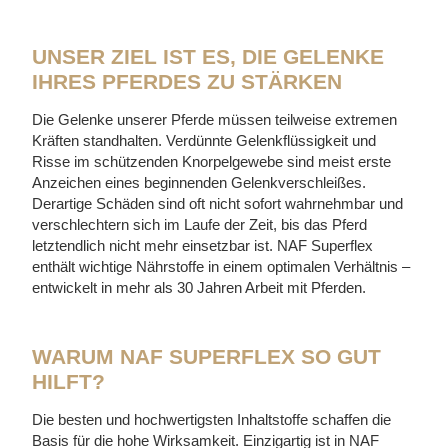
UNSER ZIEL IST ES, DIE GELENKE
IHRES PFERDES ZU STÄRKEN
Die Gelenke unserer Pferde müssen teilweise extremen
Kräften standhalten. Verdünnte Gelenkflüssigkeit und
Risse im schützenden Knorpelgewebe sind meist erste
Anzeichen eines beginnenden Gelenkverschleißes.
Derartige Schäden sind oft nicht sofort wahrnehmbar und
verschlechtern sich im Laufe der Zeit, bis das Pferd
letztendlich nicht mehr einsetzbar ist. NAF Superflex
enthält wichtige Nährstoffe in einem optimalen Verhältnis –
entwickelt in mehr als 30 Jahren Arbeit mit Pferden.
WARUM NAF SUPERFLEX SO GUT
HILFT?
Die besten und hochwertigsten Inhaltstoffe schaffen die
Basis für die hohe Wirksamkeit. Einzigartig ist in NAF