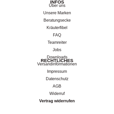
INFOS
Über uns
Unsere Marken
Beratungsecke
Kräuterfibel
FAQ
Teamreiter
Jobs
Downloads
RECHTLICHES
Versandinformationen
Impressum
Datenschutz
AGB
Widerruf
Vertrag widerrufen