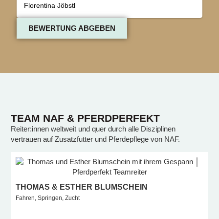
Florentina Jöbstl
BEWERTUNG ABGEBEN
TEAM NAF & PFERDPERFEKT
Reiter:innen weltweit und quer durch alle Disziplinen
vertrauen auf Zusatzfutter und Pferdepflege von NAF.
THOMAS & ESTHER BLUMSCHEIN
Fahren, Springen, Zucht