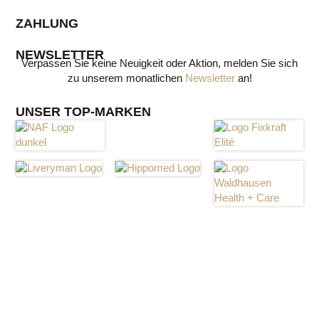
ZAHLUNG
NEWSLETTER
Verpassen Sie keine Neuigkeit oder Aktion, melden Sie sich
zu unserem monatlichen
Newsletter
an!
UNSER TOP-MARKEN