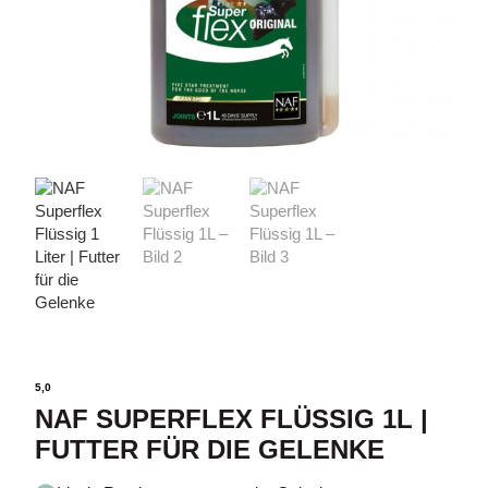
5,0
NAF SUPERFLEX FLÜSSIG 1L |
FUTTER FÜR DIE GELENKE