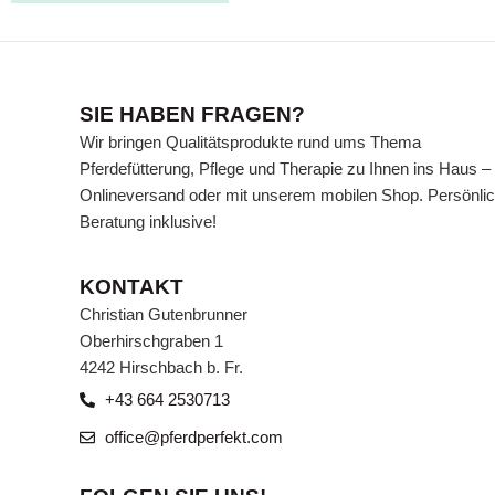
SIE HABEN FRAGEN?
Wir bringen Qualitätsprodukte rund ums Thema
Pferdefütterung, Pflege und Therapie zu Ihnen ins Haus –
Onlineversand oder mit unserem mobilen Shop. Persönli
Beratung inklusive!
KONTAKT
Christian Gutenbrunner
Oberhirschgraben 1
4242 Hirschbach b. Fr.
+43 664 2530713
office@pferdperfekt.com