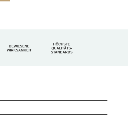
HÖCHSTE
BEWIESENE
QUALITÄTS-
WIRKSAMKEIT
STANDARDS