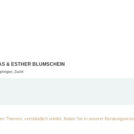
S & ESTHER BLUMSCHEIN
pringen, Zucht
n Themen, verständlich erklärt, finden Sie in unserer Beratungsecke