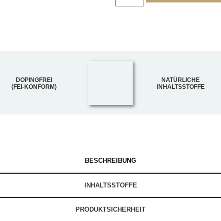
DOPINGFREI
NATÜRLICHE
(FEI-KONFORM)
INHALTSSTOFFE
BESCHREIBUNG
INHALTSSTOFFE
PRODUKTSICHERHEIT