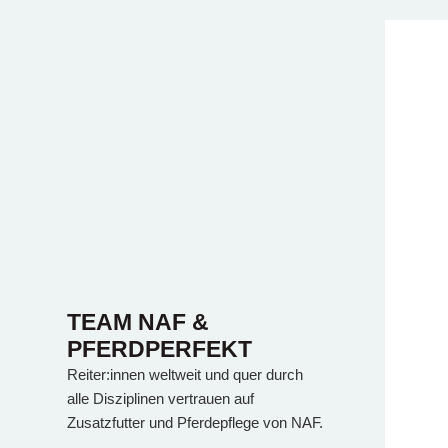
TEAM NAF &
PFERDPERFEKT
Reiter:innen weltweit und quer durch
alle Disziplinen vertrauen auf
Zusatzfutter und Pferdepflege von NAF.