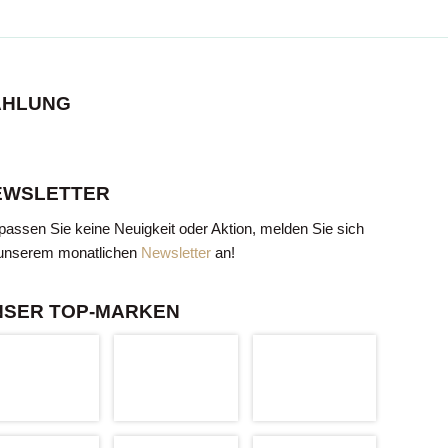
AHLUNG
EWSLETTER
passen Sie keine Neuigkeit oder Aktion, melden Sie sich
unserem monatlichen
Newsletter
an!
NSER TOP-MARKEN