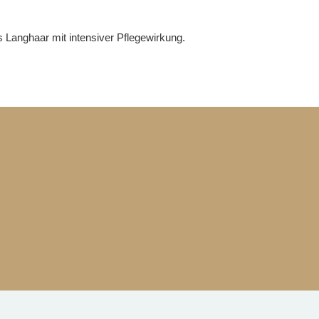
 Langhaar mit intensiver Pflegewirkung.