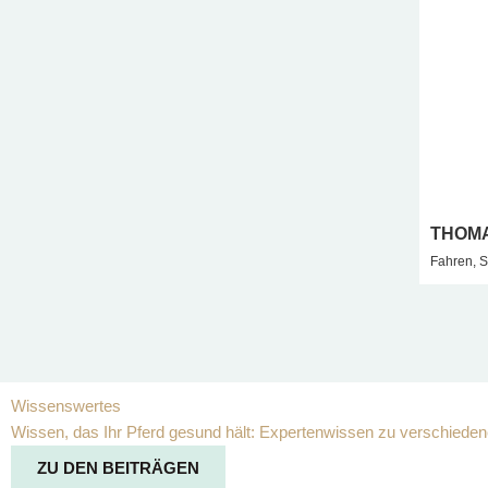
THOMA
Fahren, S
Wissenswertes
Wissen, das Ihr Pferd gesund hält: Expertenwissen zu verschiedene
ZU DEN BEITRÄGEN