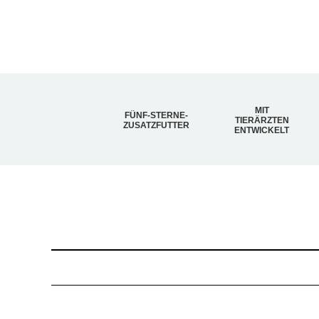
MIT
FÜNF-STERNE-
TIERÄRZTEN
ZUSATZFUTTER
ENTWICKELT