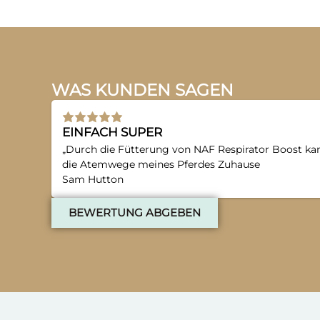
WAS KUNDEN SAGEN
EINFACH SUPER
„Durch die Fütterung von NAF Respirator Boost kan
die Atemwege meines Pferdes Zuhause
Sam Hutton
BEWERTUNG ABGEBEN