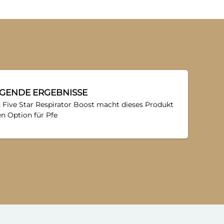
GENDE ERGEBNISSE
n Five Star Respirator Boost macht dieses Produkt
n Option für Pfe