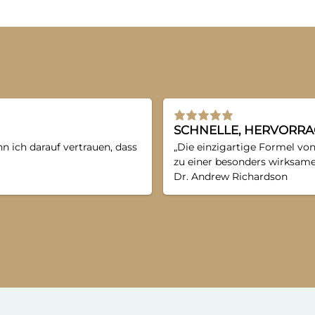
SCHNELLE, HERVORRA
n ich darauf vertrauen, dass
„Die einzigartige Formel vo
zu einer besonders wirksame
Dr. Andrew Richardson