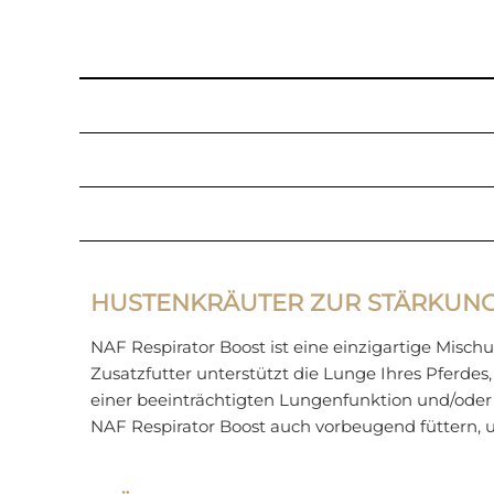
HUSTENKRÄUTER ZUR STÄRKUNG
NAF Respirator Boost ist eine einzigartige Misch
Zusatzfutter unterstützt die Lunge Ihres Pferde
einer beeinträchtigten Lungenfunktion und/oder
NAF Respirator Boost auch vorbeugend füttern