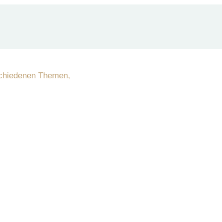
schiedenen Themen,