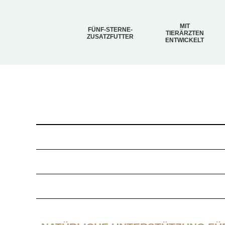
MIT
FÜNF-STERNE-
TIERÄRZTEN
ZUSATZFUTTER
ENTWICKELT