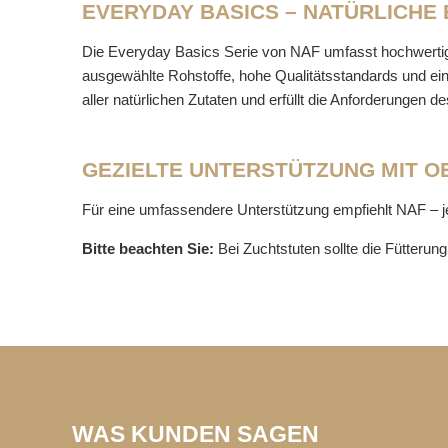
EVERYDAY BASICS – NATÜRLICHE
Die Everyday Basics Serie von NAF umfasst hochwertige
ausgewählte Rohstoffe, hohe Qualitätsstandards und ein
aller natürlichen Zutaten und erfüllt die Anforderungen
GEZIELTE UNTERSTÜTZUNG MIT O
Für eine umfassendere Unterstützung empfiehlt NAF – je
Bitte beachten Sie:
Bei Zuchtstuten sollte die Fütteru
WAS KUNDEN SAGEN