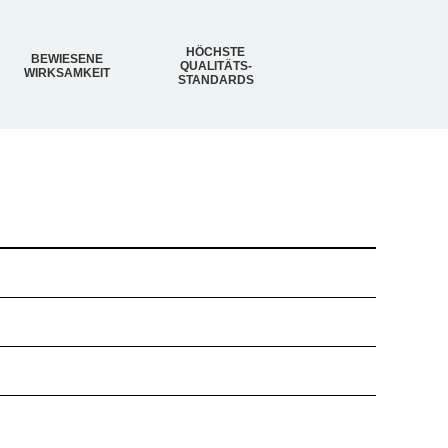
HÖCHSTE
BEWIESENE
QUALITÄTS-
WIRKSAMKEIT
STANDARDS