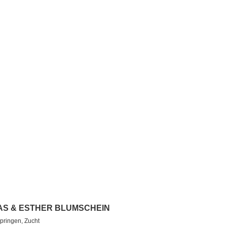
S & ESTHER BLUMSCHEIN
pringen, Zucht