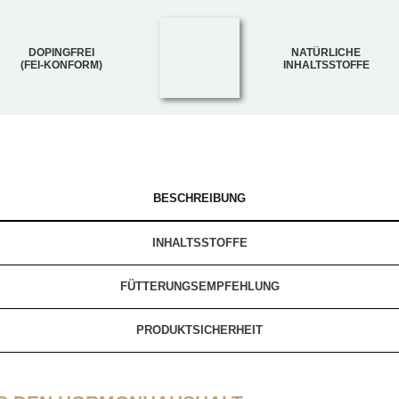
DOPINGFREI
NATÜRLICHE
(FEI-KONFORM)
INHALTSSTOFFE
BESCHREIBUNG
INHALTSSTOFFE
FÜTTERUNGSEMPFEHLUNG
PRODUKTSICHERHEIT