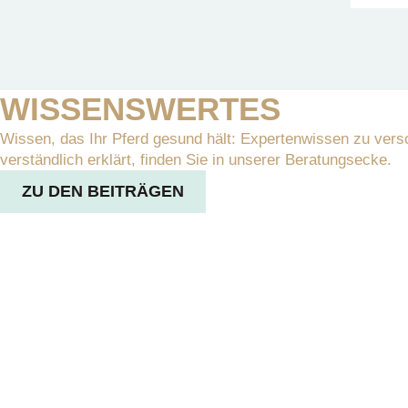
WISSENSWERTES
Wissen, das Ihr Pferd gesund hält: Expertenwissen zu ver
verständlich erklärt, finden Sie in unserer Beratungsecke.
ZU DEN BEITRÄGEN