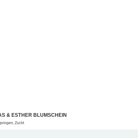
S & ESTHER BLUMSCHEIN
pringen, Zucht