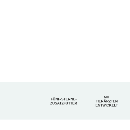
MIT
FÜNF-STERNE-
TIERÄRZTEN
ZUSATZFUTTER
ENTWICKELT