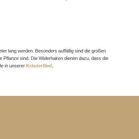
ter lang werden. Besonders auffällig sind die großen
ie Pflanze sind. Die Widerhaken dienen dazu, dass die
le in unserer
Kräuterfibel
.