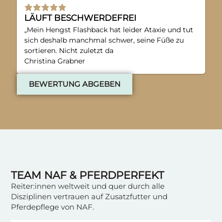
LÄUFT BESCHWERDEFREI
„Mein Hengst Flashback hat leider Ataxie und tut
sich deshalb manchmal schwer, seine Füße zu
sortieren. Nicht zuletzt da
Christina Grabner
BEWERTUNG ABGEBEN
TEAM NAF & PFERDPERFEKT
Reiter:innen weltweit und quer durch alle
Disziplinen vertrauen auf Zusatzfutter und
Pferdepflege von NAF.