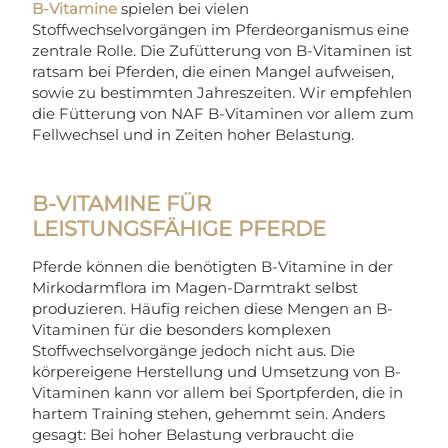
B-Vitamine
spielen bei vielen
Stoffwechselvorgängen im Pferdeorganismus eine
zentrale Rolle. Die Zufütterung von B-Vitaminen ist
ratsam bei Pferden, die einen Mangel aufweisen,
sowie zu bestimmten Jahreszeiten. Wir empfehlen
die Fütterung von NAF B-Vitaminen vor allem zum
Fellwechsel und in Zeiten hoher Belastung.
B-VITAMINE FÜR
LEISTUNGSFÄHIGE PFERDE
Pferde können die benötigten B-Vitamine in der
Mirkodarmflora im Magen-Darmtrakt selbst
produzieren. Häufig reichen diese Mengen an B-
Vitaminen für die besonders komplexen
Stoffwechselvorgänge jedoch nicht aus. Die
körpereigene Herstellung und Umsetzung von B-
Vitaminen kann vor allem bei Sportpferden, die in
hartem Training stehen, gehemmt sein. Anders
gesagt: Bei hoher Belastung verbraucht die