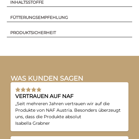
INHALTSSTOFFE
FÜTTERUNGSEMPFEHLUNG
PRODUKTSICHERHEIT
WAS KUNDEN SAGEN
VERTRAUEN AUF NAF
„Seit mehreren Jahren vertrauen wir auf die
Produkte von NAF Austria. Besonders überzeugt
uns, dass die Produkte absolut
Isabella Grabner