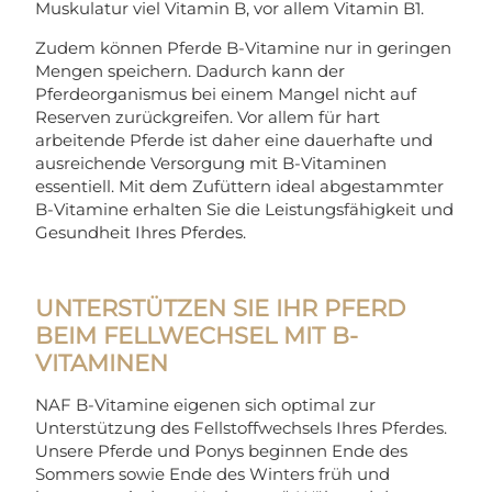
Muskulatur viel Vitamin B, vor allem Vitamin B1.
Zudem können Pferde B-Vitamine nur in geringen
Mengen speichern. Dadurch kann der
Pferdeorganismus bei einem Mangel nicht auf
Reserven zurückgreifen. Vor allem für hart
arbeitende Pferde ist daher eine dauerhafte und
ausreichende Versorgung mit B-Vitaminen
essentiell. Mit dem Zufüttern ideal abgestammter
B-Vitamine erhalten Sie die Leistungsfähigkeit und
Gesundheit Ihres Pferdes.
UNTERSTÜTZEN SIE IHR PFERD
BEIM FELLWECHSEL MIT B-
VITAMINEN
NAF B-Vitamine eigenen sich optimal zur
Unterstützung des Fellstoffwechsels Ihres Pferdes.
Unsere Pferde und Ponys beginnen Ende des
Sommers sowie Ende des Winters früh und