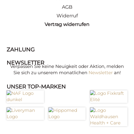
AGB
Widerruf
Vertrag widerrufen
ZAHLUNG
NEWSLETTER
Verpassen Sie keine Neuigkeit oder Aktion, melden
Sie sich zu unserem monatlichen
Newsletter
an!
UNSER TOP-MARKEN