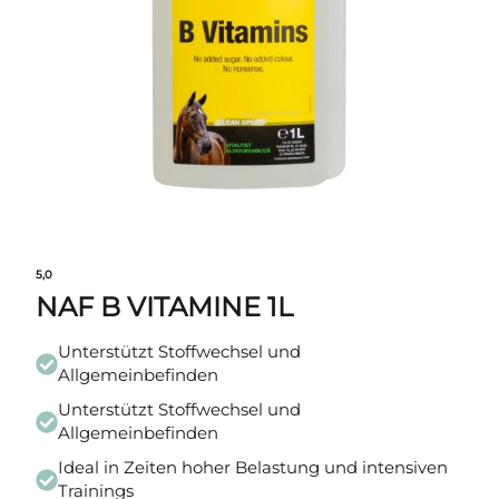
5,0
NAF B VITAMINE 1L
Unterstützt Stoffwechsel und
Allgemeinbefinden
Unterstützt Stoffwechsel und
Allgemeinbefinden
Ideal in Zeiten hoher Belastung und intensiven
Trainings