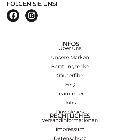
FOLGEN SIE UNS!
INFOS
Über uns
Unsere Marken
Beratungsecke
Kräuterfibel
FAQ
Teamreiter
Jobs
Downloads
RECHTLICHES
Versandinformationen
Impressum
Datenschutz