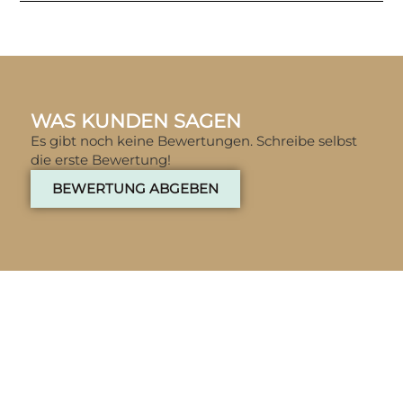
WAS KUNDEN SAGEN
Es gibt noch keine Bewertungen. Schreibe selbst
die erste Bewertung!
BEWERTUNG ABGEBEN