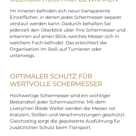
Im Inneren befinden sich neun transparente
Einzelfächer, in denen jedes Schermesser separat
verstaut werden kann. Dadurch behalten Sie
jederzeit den Überblick über Ihre Schermesser und
erkennen auf einen Blick, welches Messer sich in
welchem Fach befindet. Das erleichtert die
Organisation im Stall, auf Turnieren oder
unterwegs.
OPTIMALER SCHUTZ FÜR
WERTVOLLE SCHERMESSER
Hochwertige Schermesser sind ein wichtiger
Bestandteil jeder Schermaschine. Mit dem
Liveryman Blade Wallet werden die Messer vor
Kratzern, Stößen und Verschmutzungen geschützt.
Gleichzeitig sorgt die gepolsterte Ausführung für
zusätzlichen Schutz beim Transport.