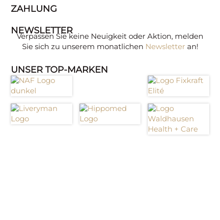
ZAHLUNG
NEWSLETTER
Verpassen Sie keine Neuigkeit oder Aktion, melden
Sie sich zu unserem monatlichen
Newsletter
an!
UNSER TOP-MARKEN