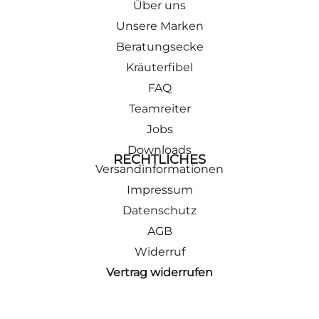
Über uns
Unsere Marken
Beratungsecke
Kräuterfibel
FAQ
Teamreiter
Jobs
Downloads
RECHTLICHES
Versandinformationen
Impressum
Datenschutz
AGB
Widerruf
Vertrag widerrufen