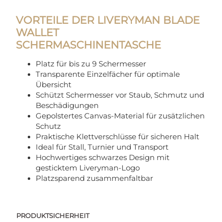
VORTEILE DER LIVERYMAN BLADE
WALLET
SCHERMASCHINENTASCHE
Platz für bis zu 9 Schermesser
Transparente Einzelfächer für optimale
Übersicht
Schützt Schermesser vor Staub, Schmutz und
Beschädigungen
Gepolstertes Canvas-Material für zusätzlichen
Schutz
Praktische Klettverschlüsse für sicheren Halt
Ideal für Stall, Turnier und Transport
Hochwertiges schwarzes Design mit
gesticktem Liveryman-Logo
Platzsparend zusammenfaltbar
PRODUKTSICHERHEIT