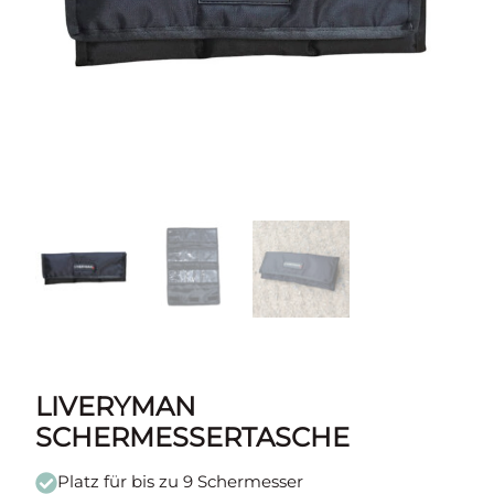
LIVERYMAN
SCHERMESSERTASCHE
Platz für bis zu 9 Schermesser