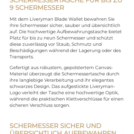
SCHERMESSERTASCHE FÜR BIS ZU
9 SCHERMESSER
Mit dem Liveryman Blade Wallet bewahren Sie
Ihre Schermesser sicher, sauber und übersichtlich
auf. Die hochwertige Aufbewahrungstasche bietet
Platz für bis zu neun Schermesser und schützt
diese zuverlässig vor Staub, Schmutz und
Beschädigungen während der Lagerung oder des
Transports.
Gefertigt aus robustem, gepolstertem Canvas-
Material überzeugt die Schermessertasche durch
ihre langlebige Verarbeitung und ihr elegantes
schwarzes Design. Das aufgestickte Liveryman-
Logo verleiht der Tasche eine hochwertige Optik,
während die praktischen Klettverschlüsse für einen
sicheren Verschluss sorgen.
SCHERMESSER SICHER UND
ÜBERSICHTLICH AUFBEWAHREN