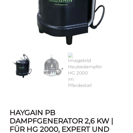
HAYGAIN PB
DAMPFGENERATOR 2,6 KW |
FÜR HG 2000, EXPERT UND