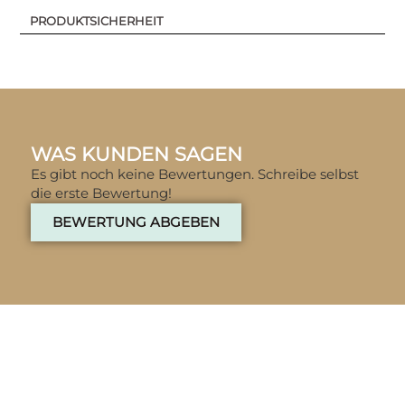
PRODUKTSICHERHEIT
WAS KUNDEN SAGEN
Es gibt noch keine Bewertungen. Schreibe selbst
die erste Bewertung!
BEWERTUNG ABGEBEN