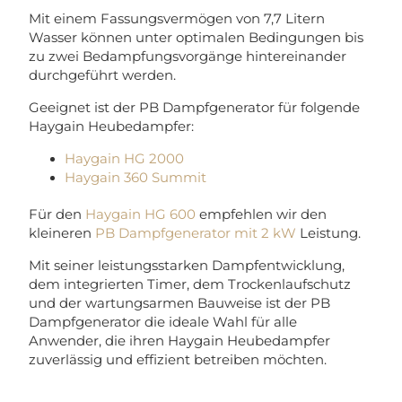
Mit einem Fassungsvermögen von 7,7 Litern
Wasser können unter optimalen Bedingungen bis
zu zwei Bedampfungsvorgänge hintereinander
durchgeführt werden.
Geeignet ist der PB Dampfgenerator für folgende
Haygain Heubedampfer:
Haygain HG 2000
Haygain 360 Summit
Für den
Haygain HG 600
empfehlen wir den
kleineren
PB Dampfgenerator mit 2 kW
Leistung.
Mit seiner leistungsstarken Dampfentwicklung,
dem integrierten Timer, dem Trockenlaufschutz
und der wartungsarmen Bauweise ist der PB
Dampfgenerator die ideale Wahl für alle
Anwender, die ihren Haygain Heubedampfer
zuverlässig und effizient betreiben möchten.