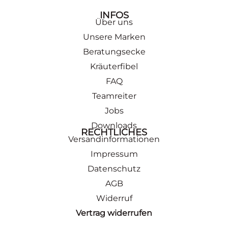
INFOS
Über uns
Unsere Marken
Beratungsecke
Kräuterfibel
FAQ
Teamreiter
Jobs
Downloads
RECHTLICHES
Versandinformationen
Impressum
Datenschutz
AGB
Widerruf
Vertrag widerrufen