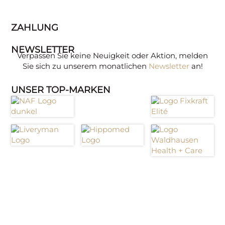
ZAHLUNG
NEWSLETTER
Verpassen Sie keine Neuigkeit oder Aktion, melden
Sie sich zu unserem monatlichen
Newsletter
an!
UNSER TOP-MARKEN