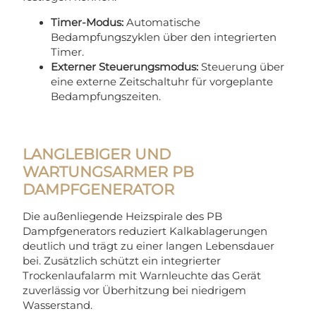
Timer-Modus:
Automatische
Bedampfungszyklen über den integrierten
Timer.
Externer Steuerungsmodus:
Steuerung über
eine externe Zeitschaltuhr für vorgeplante
Bedampfungszeiten.
LANGLEBIGER UND
WARTUNGSARMER PB
DAMPFGENERATOR
Die außenliegende Heizspirale des PB
Dampfgenerators reduziert Kalkablagerungen
deutlich und trägt zu einer langen Lebensdauer
bei. Zusätzlich schützt ein integrierter
Trockenlaufalarm mit Warnleuchte das Gerät
zuverlässig vor Überhitzung bei niedrigem
Wasserstand.