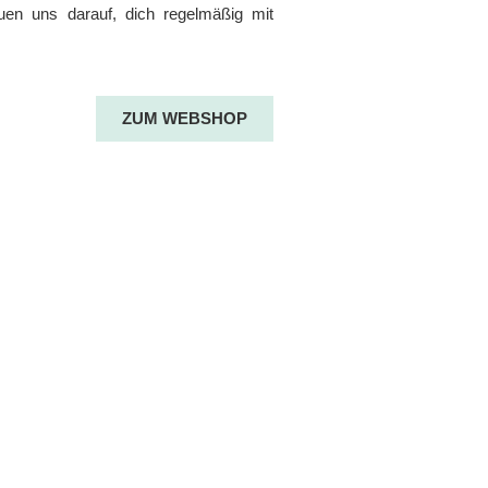
uen uns darauf, dich regelmäßig mit
ZUM WEBSHOP