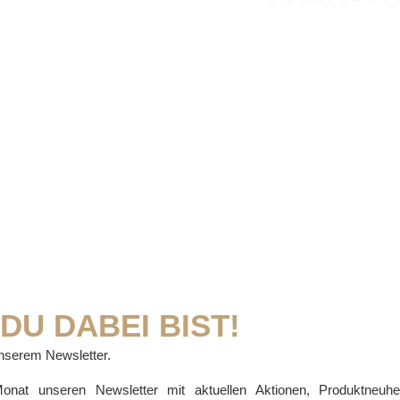
DU DABEI BIST!
nserem Newsletter.
onat unseren Newsletter mit aktuellen Aktionen, Produktneuhe