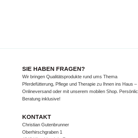
SIE HABEN FRAGEN?
Wir bringen Qualitätsprodukte rund ums Thema
Pferdefütterung, Pflege und Therapie zu Ihnen ins Haus –
Onlineversand oder mit unserem mobilen Shop. Persönli
Beratung inklusive!
KONTAKT
Christian Gutenbrunner
Oberhirschgraben 1