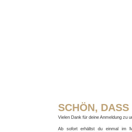
SCHÖN, DASS 
Vielen Dank für deine Anmeldung zu u
Ab sofort erhältst du einmal im M