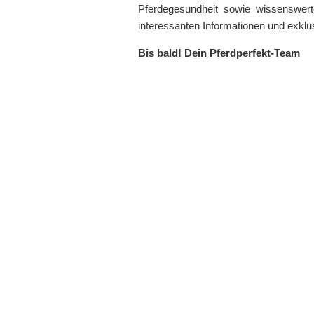
Pferdegesundheit sowie wissenswert
interessanten Informationen und exkl
Bis bald!
Dein Pferdperfekt-Team