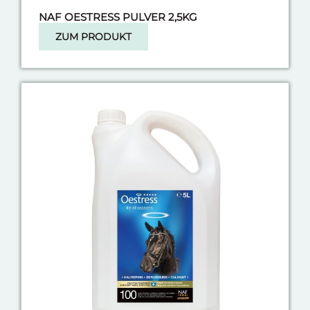
NAF OESTRESS PULVER 2,5KG
ZUM PRODUKT