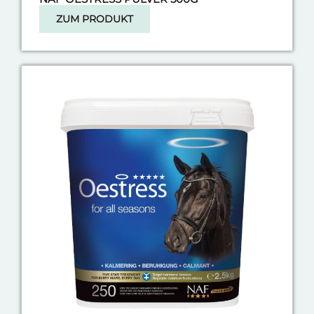
ZUM PRODUKT