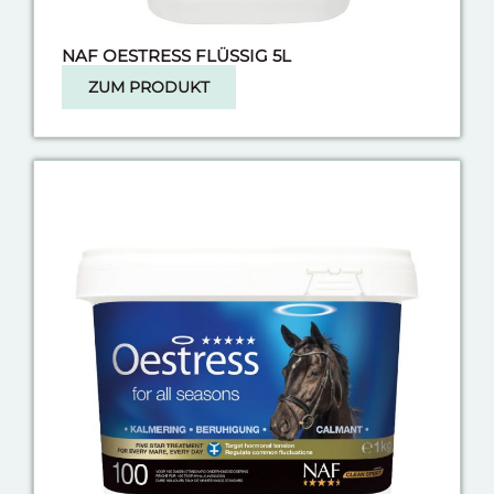
NAF OESTRESS FLÜSSIG 5L
ZUM PRODUKT