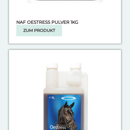
NAF OESTRESS PULVER 1KG
ZUM PRODUKT