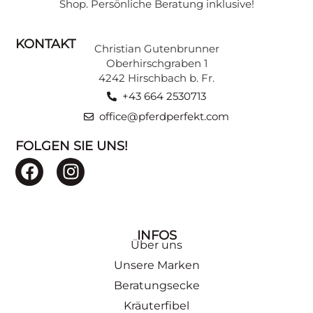
Shop. Persönliche Beratung inklusive!
KONTAKT
Christian Gutenbrunner
Oberhirschgraben 1
4242 Hirschbach b. Fr.
+43 664 2530713
office@pferdperfekt.com
FOLGEN SIE UNS!
INFOS
Über uns
Unsere Marken
Beratungsecke
Kräuterfibel