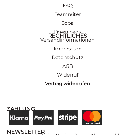
FAQ
Teamreiter
Jobs
Downloads
RECHTLICHES
Versandinformationen
Impressum
Datenschutz
AGB
Widerruf
Vertrag widerrufen
ZAHLUNG
NEWSLETTER