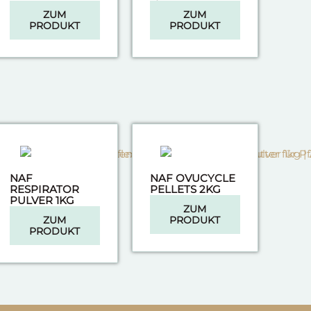
ZUM
ZUM
PRODUKT
PRODUKT
NAF
NAF OVUCYCLE
RESPIRATOR
PELLETS 2KG
PULVER 1KG
ZUM
ZUM
PRODUKT
PRODUKT