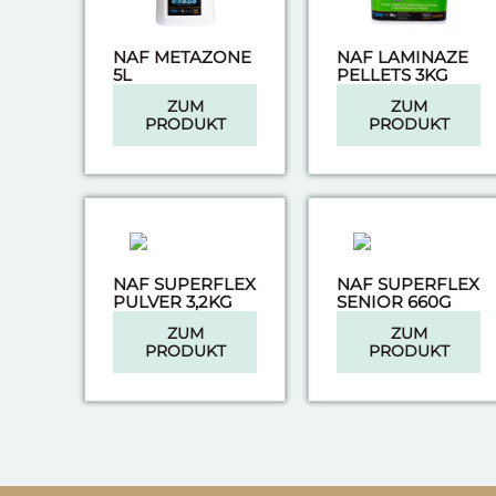
NAF METAZONE
NAF LAMINAZE
5L
PELLETS 3KG
ZUM
ZUM
PRODUKT
PRODUKT
NAF SUPERFLEX
NAF SUPERFLEX
PULVER 3,2KG
SENIOR 660G
ZUM
ZUM
PRODUKT
PRODUKT