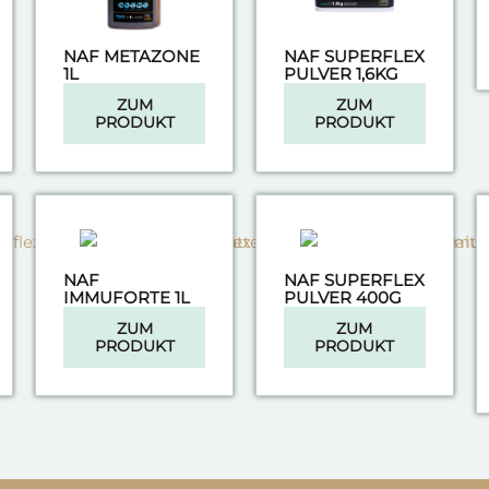
NAF METAZONE
NAF SUPERFLEX
1L
PULVER 1,6KG
ZUM
ZUM
PRODUKT
PRODUKT
NAF
NAF SUPERFLEX
IMMUFORTE 1L
PULVER 400G
ZUM
ZUM
PRODUKT
PRODUKT