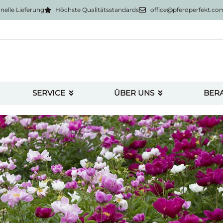
nelle Lieferung
Höchste Qualitätsstandards
office@pferdperfekt.co
SERVICE
ÜBER UNS
BER