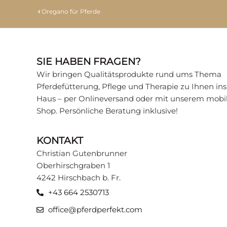
Oregano für Pferde
SIE HABEN FRAGEN?
Wir bringen Qualitätsprodukte rund ums Thema
Pferdefütterung, Pflege und Therapie zu Ihnen ins
Haus – per Onlineversand oder mit unserem mobi
Shop. Persönliche Beratung inklusive!
KONTAKT
Christian Gutenbrunner
Oberhirschgraben 1
4242 Hirschbach b. Fr.
+43 664 2530713
office@pferdperfekt.com