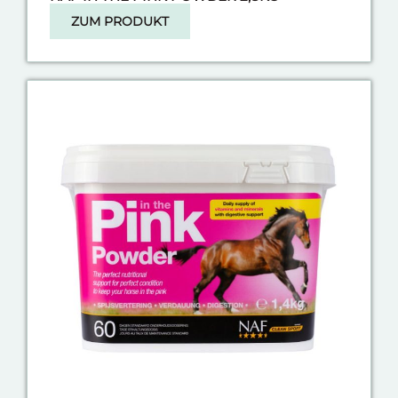
ZUM PRODUKT