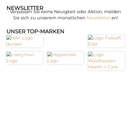
NEWSLETTER
Verpassen Sie keine Neuigkeit oder Aktion, melden
Sie sich zu unserem monatlichen
Newsletter
an!
UNSER TOP-MARKEN