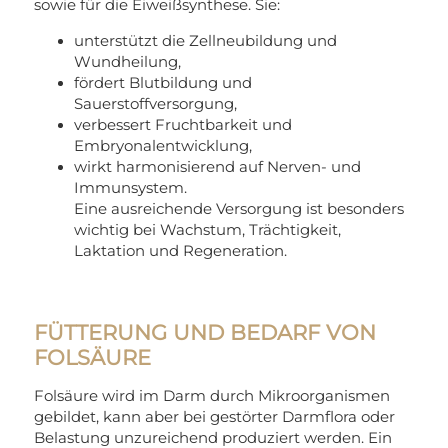
sowie für die Eiweißsynthese. Sie:
unterstützt die Zellneubildung und
Wundheilung,
fördert Blutbildung und
Sauerstoffversorgung,
verbessert Fruchtbarkeit und
Embryonalentwicklung,
wirkt harmonisierend auf Nerven- und
Immunsystem.
Eine ausreichende Versorgung ist besonders
wichtig bei Wachstum, Trächtigkeit,
Laktation und Regeneration.
FÜTTERUNG UND BEDARF VON
FOLSÄURE
Folsäure wird im Darm durch Mikroorganismen
gebildet, kann aber bei gestörter Darmflora oder
Belastung unzureichend produziert werden. Ein