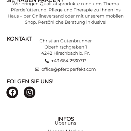
SIE HABEN FRAGEN?
Wir bringen Qualitätsprodukte rund ums Thema
Pferdefütterung, Pflege und Therapie zu Ihnen ins
Haus – per Onlineversand oder mit unserem mobilen
Shop. Persönliche Beratung inklusive!
KONTAKT
Christian Gutenbrunner
Oberhirschgraben 1
4242 Hirschbach b. Fr.
+43 664 2530713
office@pferdperfekt.com
FOLGEN SIE UNS!
INFOS
Über uns