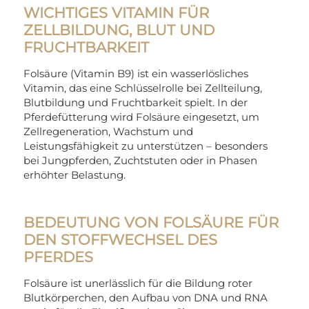
WICHTIGES VITAMIN FÜR
ZELLBILDUNG, BLUT UND
FRUCHTBARKEIT
Folsäure (Vitamin B9) ist ein wasserlösliches
Vitamin, das eine Schlüsselrolle bei Zellteilung,
Blutbildung und Fruchtbarkeit spielt. In der
Pferdefütterung wird Folsäure eingesetzt, um
Zellregeneration, Wachstum und
Leistungsfähigkeit zu unterstützen – besonders
bei Jungpferden, Zuchtstuten oder in Phasen
erhöhter Belastung.
BEDEUTUNG VON FOLSÄURE FÜR
DEN STOFFWECHSEL DES
PFERDES
Folsäure ist unerlässlich für die Bildung roter
Blutkörperchen, den Aufbau von DNA und RNA