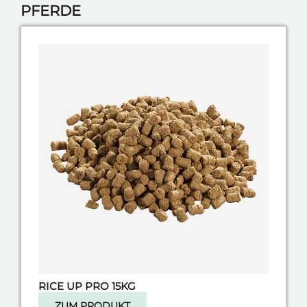
PFERDE
RICE UP PRO 15KG
ZUM PRODUKT