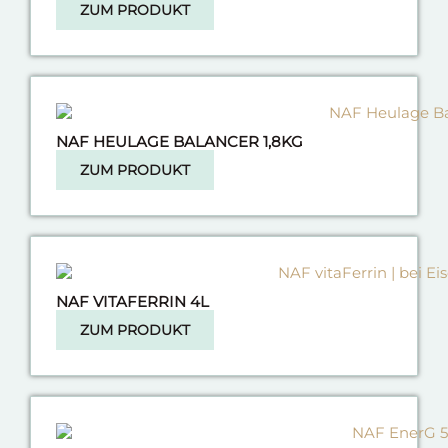
ZUM PRODUKT
NAF HEULAGE BALANCER 1,8KG
ZUM PRODUKT
NAF VITAFERRIN 4L
ZUM PRODUKT