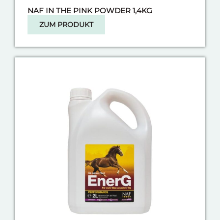
NAF IN THE PINK POWDER 1,4KG
ZUM PRODUKT