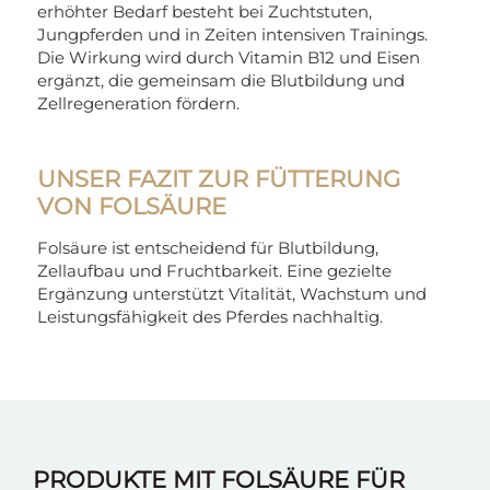
erhöhter Bedarf besteht bei Zuchtstuten,
Jungpferden und in Zeiten intensiven Trainings.
Die Wirkung wird durch Vitamin B12 und Eisen
ergänzt, die gemeinsam die Blutbildung und
Zellregeneration fördern.
UNSER FAZIT ZUR FÜTTERUNG
VON FOLSÄURE
Folsäure ist entscheidend für Blutbildung,
Zellaufbau und Fruchtbarkeit. Eine gezielte
Ergänzung unterstützt Vitalität, Wachstum und
Leistungsfähigkeit des Pferdes nachhaltig.
PRODUKTE MIT FOLSÄURE FÜR