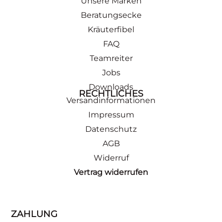
Unsere Marken
Beratungsecke
Kräuterfibel
FAQ
Teamreiter
Jobs
Downloads
RECHTLICHES
Versandinformationen
Impressum
Datenschutz
AGB
Widerruf
Vertrag widerrufen
ZAHLUNG