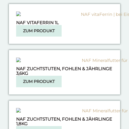
NAF VITAFERRIN 1L
ZUM PRODUKT
NAF ZUCHTSTUTEN, FOHLEN & JÄHRLINGE
3,6KG
ZUM PRODUKT
NAF ZUCHTSTUTEN, FOHLEN & JÄHRLINGE
1,8KG