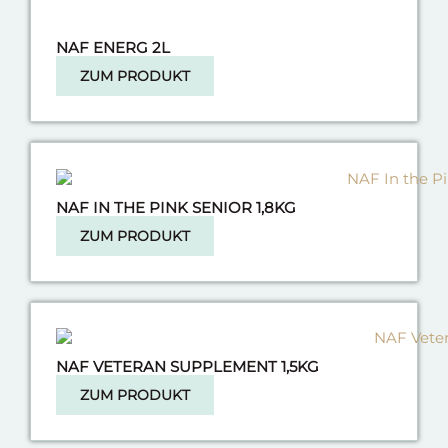
NAF ENERG 2L
ZUM PRODUKT
NAF IN THE PINK SENIOR 1,8KG
ZUM PRODUKT
NAF VETERAN SUPPLEMENT 1,5KG
ZUM PRODUKT