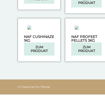
PRODUKT
NAF CUSHINAZE
NAF PROFEET
1KG
PELLETS 3KG
ZUM
ZUM
PRODUKT
PRODUKT
Chiasamen für Pferde