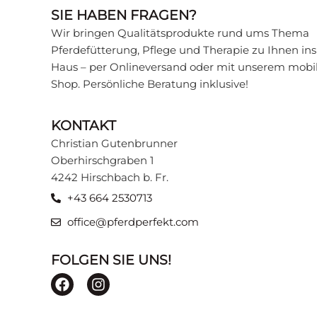
SIE HABEN FRAGEN?
Wir bringen Qualitätsprodukte rund ums Thema
Pferdefütterung, Pflege und Therapie zu Ihnen ins
Haus – per Onlineversand oder mit unserem mobi
Shop. Persönliche Beratung inklusive!
KONTAKT
Christian Gutenbrunner
Oberhirschgraben 1
4242 Hirschbach b. Fr.
+43 664 2530713
office@pferdperfekt.com
FOLGEN SIE UNS!