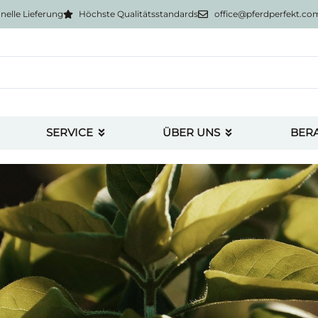
nelle Lieferung
Höchste Qualitätsstandards
office@pferdperfekt.co
SERVICE
ÜBER UNS
BER