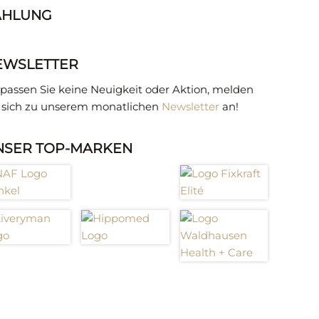
AHLUNG
EWSLETTER
passen Sie keine Neuigkeit oder Aktion, melden
e sich zu unserem monatlichen
Newsletter
an!
NSER TOP-MARKEN