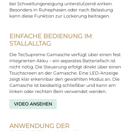
bei Schwellungsneigung unterstützend wirken.
Besonders in Ruhephasen oder nach Belastung
kann diese Funktion zur Lockerung beitragen.
EINFACHE BEDIENUNG IM
STALLALLTAG
Die TecSupreme Gamasche verfügt über einen fest
integrierten Akku – ein separates Batteriefach ist
nicht nötig. Die Steuerung erfolgt direkt über einen
Touchscreen an der Gamasche. Eine LED-Anzeige
zeigt klar erkennbar den gewählten Modus an. Die
Gamasche ist beidseitig schließbar und kann am
linken oder rechten Bein verwendet werden.
VIDEO ANSEHEN
ANWENDUNG DER