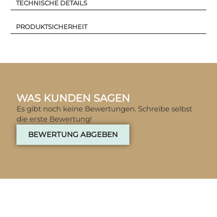
TECHNISCHE DETAILS
PRODUKTSICHERHEIT
WAS KUNDEN SAGEN
Es gibt noch keine Bewertungen. Schreibe selbst
die erste Bewertung!
BEWERTUNG ABGEBEN