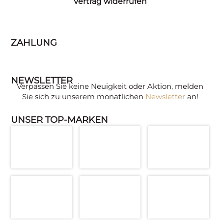
Vertrag widerrufen
ZAHLUNG
NEWSLETTER
Verpassen Sie keine Neuigkeit oder Aktion, melden
Sie sich zu unserem monatlichen
Newsletter
an!
UNSER TOP-MARKEN