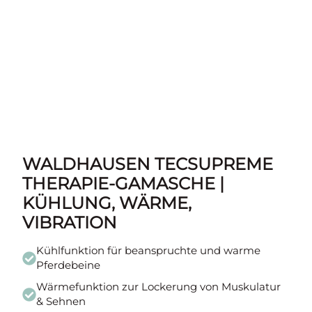
WALDHAUSEN TECSUPREME
THERAPIE-GAMASCHE |
KÜHLUNG, WÄRME,
VIBRATION
Kühlfunktion für beanspruchte und warme
Pferdebeine
Wärmefunktion zur Lockerung von Muskulatur
& Sehnen