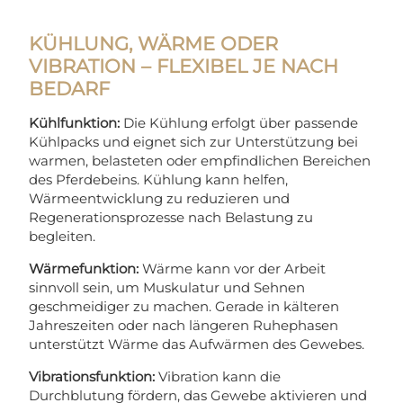
KÜHLUNG, WÄRME ODER
VIBRATION – FLEXIBEL JE NACH
BEDARF
Kühlfunktion:
Die Kühlung erfolgt über passende
Kühlpacks und eignet sich zur Unterstützung bei
warmen, belasteten oder empfindlichen Bereichen
des Pferdebeins. Kühlung kann helfen,
Wärmeentwicklung zu reduzieren und
Regenerationsprozesse nach Belastung zu
begleiten.
Wärmefunktion:
Wärme kann vor der Arbeit
sinnvoll sein, um Muskulatur und Sehnen
geschmeidiger zu machen. Gerade in kälteren
Jahreszeiten oder nach längeren Ruhephasen
unterstützt Wärme das Aufwärmen des Gewebes.
Vibrationsfunktion:
Vibration kann die
Durchblutung fördern, das Gewebe aktivieren und