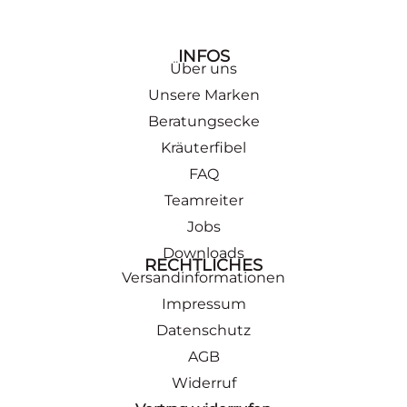
INFOS
Über uns
Unsere Marken
Beratungsecke
Kräuterfibel
FAQ
Teamreiter
Jobs
Downloads
RECHTLICHES
Versandinformationen
Impressum
Datenschutz
AGB
Widerruf