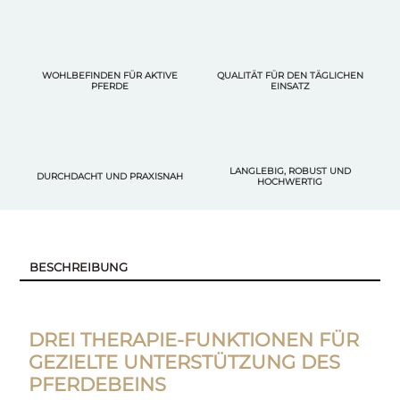
WOHLBEFINDEN FÜR AKTIVE
QUALITÄT FÜR DEN TÄGLICHEN
PFERDE
EINSATZ
LANGLEBIG, ROBUST UND
DURCHDACHT UND PRAXISNAH
HOCHWERTIG
BESCHREIBUNG
DREI THERAPIE-FUNKTIONEN FÜR
GEZIELTE UNTERSTÜTZUNG DES
PFERDEBEINS