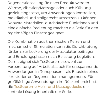
Regenerationsalltag. Je nach Produkt werden
Wärme, Vibration/Massage oder auch Kühlung
gezielt eingesetzt, um Anwendungen kontrolliert,
praktikabel und stallgerecht umsetzen zu können.
Robuste Materialien, durchdachte Funktionen und
eine einfache Bedienung machen die Serie für den
regelmäßigen Einsatz geeignet.
Die Kombination aus thermischen Reizen und
mechanischer Stimulation kann die Durchblutung
fördern, zur Lockerung der Muskulatur beitragen
und Erholungsphasen nach Belastung begleiten.
Damit eignet sich TecSupreme sowohl zur
Vorbereitung auf Arbeit als auch für entspannende
Anwendungen in Ruhephasen – als Baustein eines
strukturierten Regenerationsmanagements. Für
großflächige Anwendungen im Rückenbereich ist
die
TecSupreme Heiz- und Massagedecke
die
zentrale Lösung innerhalb der Serie.