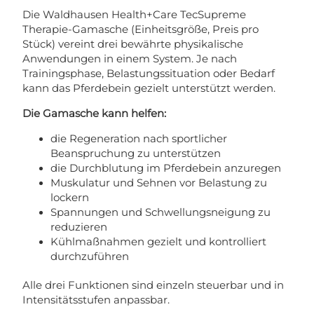
Die Waldhausen Health+Care TecSupreme
Therapie-Gamasche (Einheitsgröße, Preis pro
Stück) vereint drei bewährte physikalische
Anwendungen in einem System. Je nach
Trainingsphase, Belastungssituation oder Bedarf
kann das Pferdebein gezielt unterstützt werden.
Die Gamasche kann helfen:
die Regeneration nach sportlicher
Beanspruchung zu unterstützen
die Durchblutung im Pferdebein anzuregen
Muskulatur und Sehnen vor Belastung zu
lockern
Spannungen und Schwellungsneigung zu
reduzieren
Kühlmaßnahmen gezielt und kontrolliert
durchzuführen
Alle drei Funktionen sind einzeln steuerbar und in
Intensitätsstufen anpassbar.