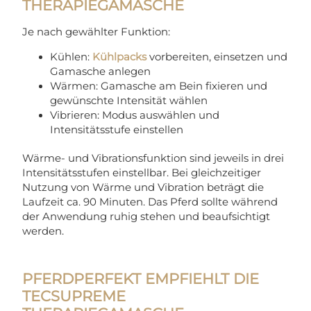
THERAPIEGAMASCHE
Je nach gewählter Funktion:
Kühlen:
Kühlpacks
vorbereiten, einsetzen und
Gamasche anlegen
Wärmen: Gamasche am Bein fixieren und
gewünschte Intensität wählen
Vibrieren: Modus auswählen und
Intensitätsstufe einstellen
Wärme- und Vibrationsfunktion sind jeweils in drei
Intensitätsstufen einstellbar. Bei gleichzeitiger
Nutzung von Wärme und Vibration beträgt die
Laufzeit ca. 90 Minuten. Das Pferd sollte während
der Anwendung ruhig stehen und beaufsichtigt
werden.
PFERDPERFEKT EMPFIEHLT DIE
TECSUPREME