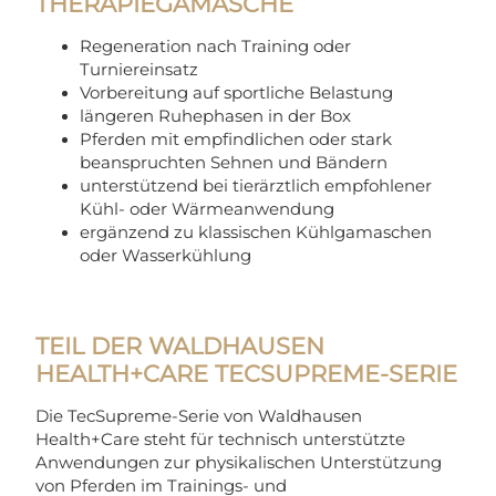
THERAPIEGAMASCHE
Regeneration nach Training oder
Turniereinsatz
Vorbereitung auf sportliche Belastung
längeren Ruhephasen in der Box
Pferden mit empfindlichen oder stark
beanspruchten Sehnen und Bändern
unterstützend bei tierärztlich empfohlener
Kühl- oder Wärmeanwendung
ergänzend zu klassischen Kühlgamaschen
oder Wasserkühlung
TEIL DER WALDHAUSEN
HEALTH+CARE TECSUPREME-SERIE
Die TecSupreme-Serie von Waldhausen
Health+Care steht für technisch unterstützte
Anwendungen zur physikalischen Unterstützung
von Pferden im Trainings- und