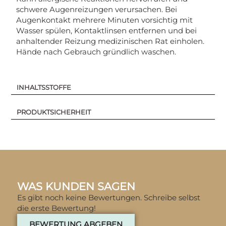
schwere Augenreizungen verursachen. Bei
Augenkontakt mehrere Minuten vorsichtig mit
Wasser spülen, Kontaktlinsen entfernen und bei
anhaltender Reizung medizinischen Rat einholen.
Hände nach Gebrauch gründlich waschen.
INHALTSSTOFFE
PRODUKTSICHERHEIT
WAS KUNDEN SAGEN
Es gibt noch keine Bewertungen. Schreibe selbst
die erste Bewertung!
BEWERTUNG ABGEBEN