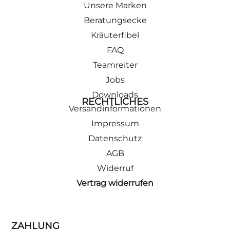
Unsere Marken
Beratungsecke
Kräuterfibel
FAQ
Teamreiter
Jobs
Downloads
RECHTLICHES
Versandinformationen
Impressum
Datenschutz
AGB
Widerruf
Vertrag widerrufen
ZAHLUNG