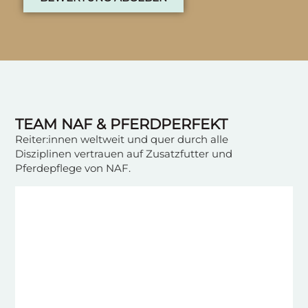
TEAM NAF & PFERDPERFEKT
Reiter:innen weltweit und quer durch alle
Disziplinen vertrauen auf Zusatzfutter und
Pferdepflege von NAF.