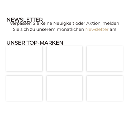
NEWSLETTER
Verpassen Sie keine Neuigkeit oder Aktion, melden
Sie sich zu unserem monatlichen
Newsletter
an!
UNSER TOP-MARKEN