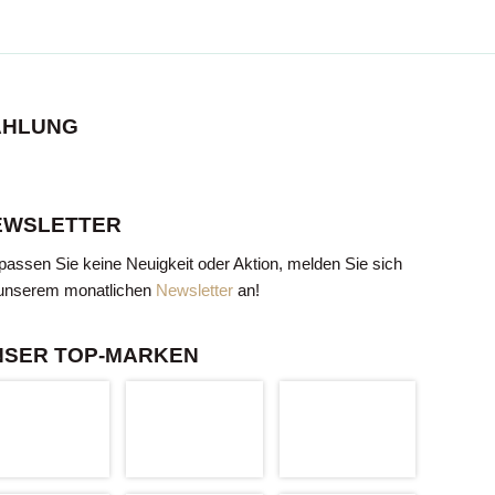
AHLUNG
EWSLETTER
passen Sie keine Neuigkeit oder Aktion, melden Sie sich
unserem monatlichen
Newsletter
an!
NSER TOP-MARKEN