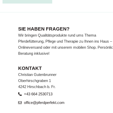
SIE HABEN FRAGEN?
Wir bringen Qualitätsprodukte rund ums Thema
Pferdefütterung, Pflege und Therapie zu Ihnen ins Haus –
Onlineversand oder mit unserem mobilen Shop. Persönli
Beratung inklusive!
KONTAKT
Christian Gutenbrunner
Oberhirschgraben 1
4242 Hirschbach b. Fr.
+43 664 2530713
office@pferdperfekt.com