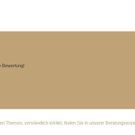
te Bewertung!
n Themen, verständlich erklärt, finden Sie in unserer Beratungsecke