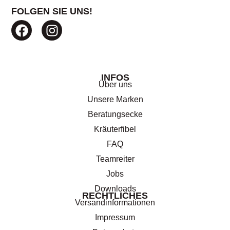
FOLGEN SIE UNS!
INFOS
Über uns
Unsere Marken
Beratungsecke
Kräuterfibel
FAQ
Teamreiter
Jobs
Downloads
RECHTLICHES
Versandinformationen
Impressum