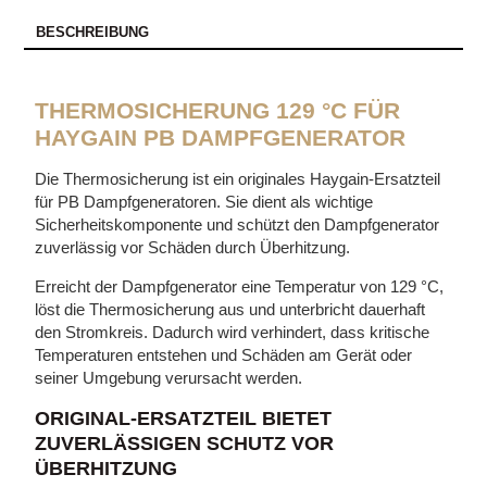
BESCHREIBUNG
THERMOSICHERUNG 129 °C FÜR
HAYGAIN PB DAMPFGENERATOR
Die Thermosicherung ist ein originales Haygain-Ersatzteil
für PB Dampfgeneratoren. Sie dient als wichtige
Sicherheitskomponente und schützt den Dampfgenerator
zuverlässig vor Schäden durch Überhitzung.
Erreicht der Dampfgenerator eine Temperatur von 129 °C,
löst die Thermosicherung aus und unterbricht dauerhaft
den Stromkreis. Dadurch wird verhindert, dass kritische
Temperaturen entstehen und Schäden am Gerät oder
seiner Umgebung verursacht werden.
ORIGINAL-ERSATZTEIL BIETET
ZUVERLÄSSIGEN SCHUTZ VOR
ÜBERHITZUNG