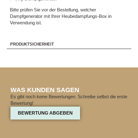
Bitte prüfen Sie vor der Bestellung, welcher
Dampfgenerator mit Ihrer Heubedampfungs-Box in
Verwendung ist.
PRODUKTSICHERHEIT
WAS KUNDEN SAGEN
Es gibt noch keine Bewertungen. Schreibe selbst die erste
Bewertung!
BEWERTUNG ABGEBEN