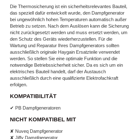
Die Thermosicherung ist ein sicherheitsrelevantes Bauteil,
das speziell dafür entwickelt wurde, den Dampfgenerator
bei ungewöhnlich hohen Temperaturen automatisch außer
Betrieb zu setzen. Nach dem Auslösen kann die Sicherung
nicht zurückgesetzt werden und muss ersetzt werden, um
den Schutz des Geräts wiederherzustellen. Für die
Wartung und Reparatur Ihres Dampfgenerators sollten
ausschließlich originale Haygain Ersatzteile verwendet
werden. So stellen Sie eine optimale Funktion und die
notwendige Betriebssicherheit sicher. Da es sich um ein
elektrisches Bauteil handelt, darf der Austausch
ausschließlich durch eine qualifizierte Elektrofachkraft
erfolgen.
KOMPATIBILITÄT
✔ PB Dampfgeneratoren
NICHT KOMPATIBEL MIT
✘ Nuveq Dampfgenerator
✘ Jiffy Dampfgenerator