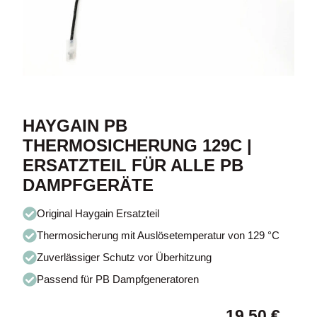
HAYGAIN PB
THERMOSICHERUNG 129C |
ERSATZTEIL FÜR ALLE PB
DAMPFGERÄTE
Original Haygain Ersatzteil
Thermosicherung mit Auslösetemperatur von 129 °C
Zuverlässiger Schutz vor Überhitzung
Passend für PB Dampfgeneratoren
19,50
€