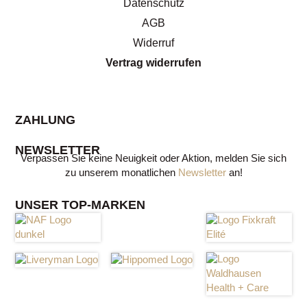
Datenschutz
AGB
Widerruf
Vertrag widerrufen
ZAHLUNG
NEWSLETTER
Verpassen Sie keine Neuigkeit oder Aktion, melden Sie sich
zu unserem monatlichen
Newsletter
an!
UNSER TOP-MARKEN